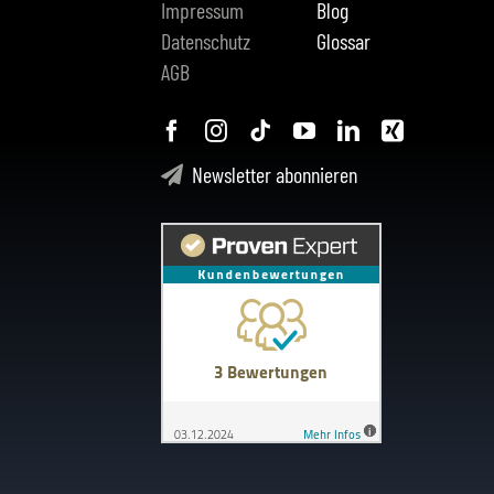
Impressum
Blog
Datenschutz
Glossar
AGB
Newsletter abonnieren