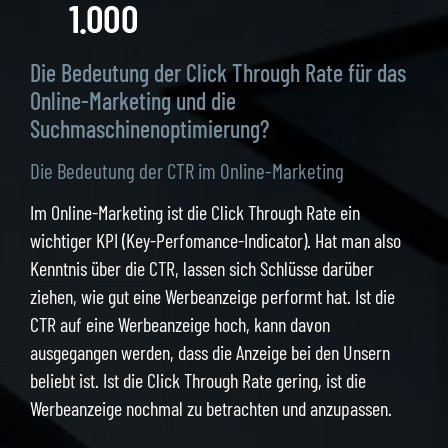
Die Bedeutung der Click Through Rate für das
Online-Marketing und die
Suchmaschinenoptimierung?
Die Bedeutung der CTR im Online-Marketing
Im Online-Marketing ist die Click Through Rate ein
wichtiger KPI (Key-Perfomance-Indicator). Hat man also
Kenntnis über die CTR, lassen sich Schlüsse darüber
ziehen, wie gut eine Werbeanzeige performt hat. Ist die
CTR auf eine Werbeanzeige hoch, kann davon
ausgegangen werden, dass die Anzeige bei den Unsern
beliebt ist. Ist die Click Through Rate gering, ist die
Werbeanzeige nochmal zu betrachten und anzupassen.