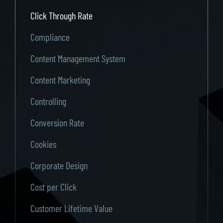
Click Through Rate
Compliance
Content Management System
Content Marketing
Controlling
Conversion Rate
Cookies
Corporate Design
Cost per Click
Customer Lifetime Value