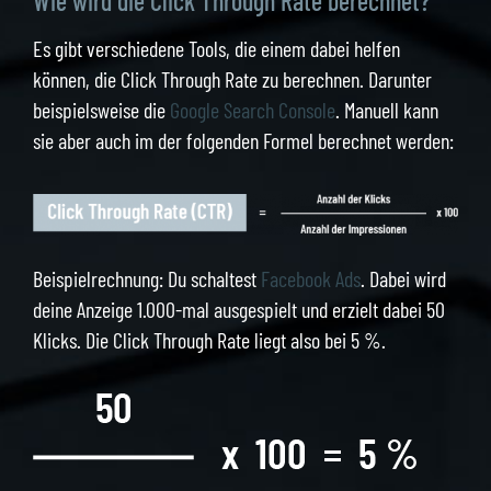
Wie wird die Click Through Rate berechnet?
Es gibt verschiedene Tools, die einem dabei helfen
können, die Click Through Rate zu berechnen. Darunter
beispielsweise die
Google Search Console
. Manuell kann
sie aber auch im der folgenden Formel berechnet werden:
Beispielrechnung: Du schaltest
Facebook Ads
. Dabei wird
deine Anzeige 1.000-mal ausgespielt und erzielt dabei 50
Klicks. Die Click Through Rate liegt also bei 5 %.