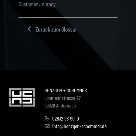
Customer Journey
Zurück zum Glossar
HENZGEN + SCHOMMER
Lohmannstrasse 27
56626 Andernach
02632 98 90-0
info@henzgen-schommer.de