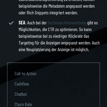
beispielsweise die Metadaten angepasst werden
oder Rich Snippets integriert werden.
SEA
: Auch bei der
Suchmaschinenwerbung
gibt es
Möglichkeiten, die CTR zu optimieren. So kann
beispielsweise bei zu niedriger Klickrate das
Targeting für die Anzeigen angepasst werden. Auch
eine Neuplatzierung der Anzeige ist möglich.
Call-to-Action
Cashflow
Chatbot
Churn Rate