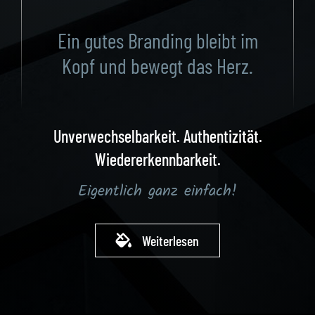
Ein gutes Branding bleibt im
Kopf und bewegt das Herz.
Unverwechselbarkeit. Authentizität.
Wiedererkennbarkeit.
Eigentlich ganz einfach!
Weiterlesen