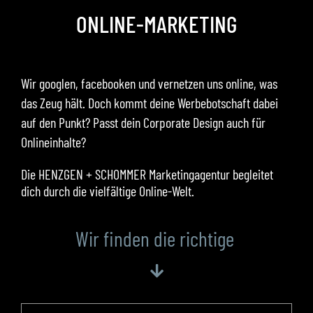
ONLINE-MARKETING
Wir googlen, facebooken und vernetzen uns online, was
das Zeug hält. Doch kommt deine Werbebotschaft dabei
auf den Punkt? Passt dein Corporate Design auch für
Onlineinhalte?
Die HENZGEN + SCHOMMER Marketingagentur begleitet
dich durch die vielfältige Online-Welt.
Wir finden die richtige