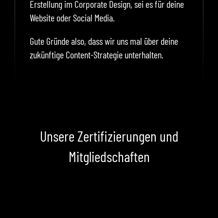
Erstellung im Corporate Design, sei es für deine
Website oder Social Media.
Gute Gründe also, dass wir uns mal über deine
zukünftige Content-Strategie unterhalten.
Unsere Zertifizierungen und
Mitgliedschaften