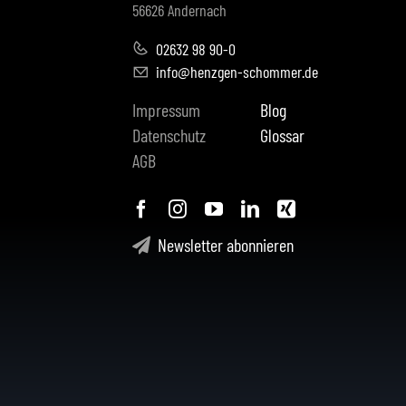
56626 Andernach
02632 98 90-0
info@henzgen-schommer.de
Impressum
Blog
Datenschutz
Glossar
AGB
Newsletter abonnieren