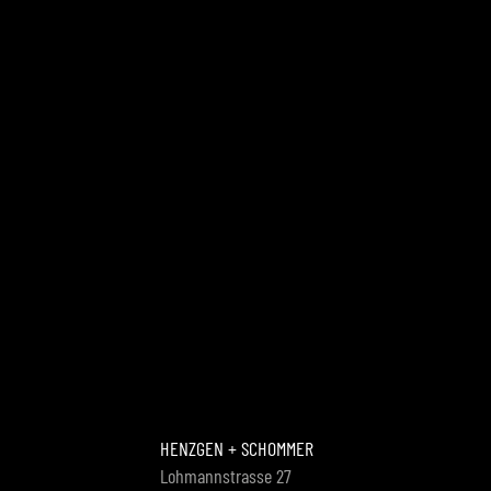
HENZGEN + SCHOMMER
Lohmannstrasse 27