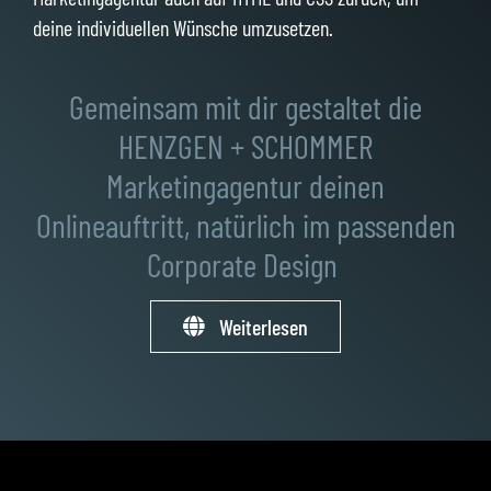
deine individuellen Wünsche umzusetzen.
Gemeinsam mit dir gestaltet die
HENZGEN + SCHOMMER
Marketingagentur deinen
Onlineauftritt, natürlich im passenden
Corporate Design
Weiterlesen