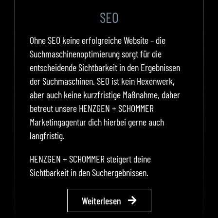
SEO
Ohne SEO keine erfolgreiche Website – die
Suchmaschinenoptimierung sorgt für die
entscheidende Sichtbarkeit in den Ergebnissen
der Suchmaschinen. SEO ist kein Hexenwerk,
aber auch keine kurzfristige Maßnahme, daher
betreut unsere HENZGEN + SCHOMMER
Marketingagentur dich hierbei gerne auch
langfristig.
HENZGEN + SCHOMMER steigert deine
Sichtbarkeit in den Suchergebnissen.
Weiterlesen