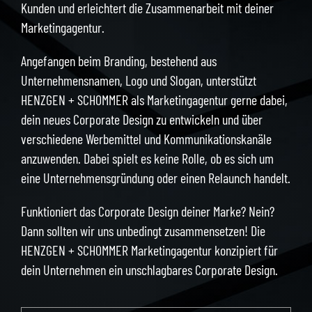
Kunden und erleichtert die Zusammenarbeit mit deiner
Marketingagentur.
Angefangen beim Branding, bestehend aus
Unternehmensnamen, Logo und Slogan, unterstützt
HENZGEN + SCHOMMER als Marketingagentur gerne dabei,
dein neues Corporate Design zu entwickeln und über
verschiedene Werbemittel und Kommunikationskanäle
anzuwenden. Dabei spielt es keine Rolle, ob es sich um
eine Unternehmensgründung oder einen Relaunch handelt.
Funktioniert das Corporate Design deiner Marke? Nein?
Dann sollten wir uns unbedingt zusammensetzen! Die
HENZGEN + SCHOMMER Marketingagentur konzipiert für
dein Unternehmen ein unschlagbares Corporate Design.