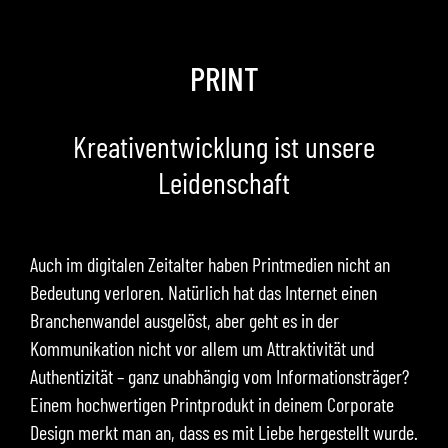
PRINT
Kreativentwicklung ist unsere
Leidenschaft
Auch im digitalen Zeitalter haben Printmedien nicht an
Bedeutung verloren. Natürlich hat das Internet einen
Branchenwandel ausgelöst, aber geht es in der
Kommunikation nicht vor allem um Attraktivität und
Authentizität – ganz unabhängig vom Informationsträger?
Einem hochwertigen Printprodukt in deinem Corporate
Design merkt man an, dass es mit Liebe hergestellt wurde.