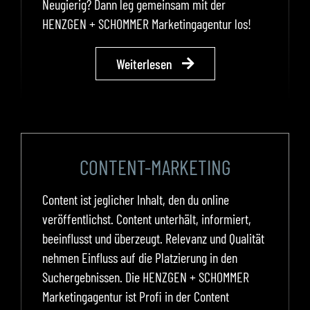
Neugierig? Dann leg gemeinsam mit der
HENZGEN + SCHOMMER Marketingagentur los!
Weiterlesen
CONTENT-MARKETING
Content ist jeglicher Inhalt, den du online
veröffentlichst. Content unterhält, informiert,
beeinflusst und überzeugt. Relevanz und Qualität
nehmen Einfluss auf die Platzierung in den
Suchergebnissen. Die HENZGEN + SCHOMMER
Marketingagentur ist Profi in der Content