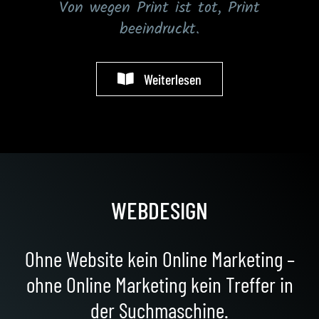
Von wegen Print ist tot, Print
beeindruckt.
Weiterlesen
WEBDESIGN
Ohne Website kein Online Marketing –
ohne Online Marketing kein Treffer in
der Suchmaschine.