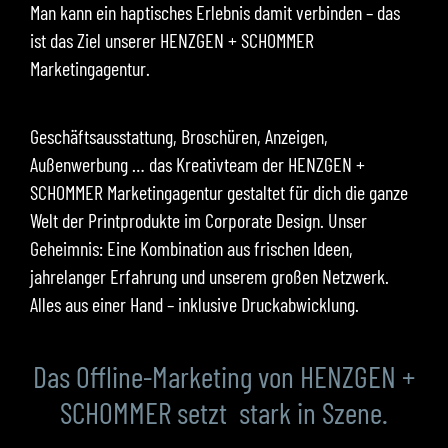
Man kann ein haptisches Erlebnis damit verbinden – das
ist das Ziel unserer HENZGEN + SCHOMMER
Marketingagentur.
Geschäftsausstattung, Broschüren, Anzeigen,
Außenwerbung … das Kreativteam der HENZGEN +
SCHOMMER Marketingagentur gestaltet für dich die ganze
Welt der Printprodukte im Corporate Design. Unser
Geheimnis: Eine Kombination aus frischen Ideen,
jahrelanger Erfahrung und unserem großen Netzwerk.
Alles aus einer Hand – inklusive Druckabwicklung.
Das Offline-Marketing von HENZGEN +
SCHOMMER setzt
stark in Szene.