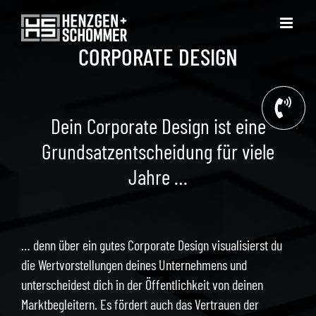
Zum
Inhalt
springen
CORPORATE DESIGN
Dein Corporate Design ist eine
Grundsatzentscheidung für viele
Jahre …
… denn über ein gutes Corporate Design visualisierst du
die Wertvorstellungen deines Unternehmens und
unterscheidest dich in der Öffentlichkeit von deinen
Marktbegleitern. Es fördert auch das Vertrauen der