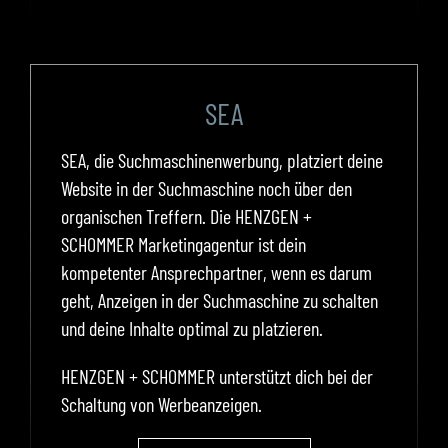
SEA
SEA, die Suchmaschinenwerbung, platziert deine
Website in der Suchmaschine noch über den
organischen Treffern. Die HENZGEN +
SCHOMMER Marketingagentur ist dein
kompetenter Ansprechpartner, wenn es darum
geht, Anzeigen in der Suchmaschine zu schalten
und deine Inhalte optimal zu platzieren.
HENZGEN + SCHOMMER unterstützt dich bei der
Schaltung von Werbeanzeigen.