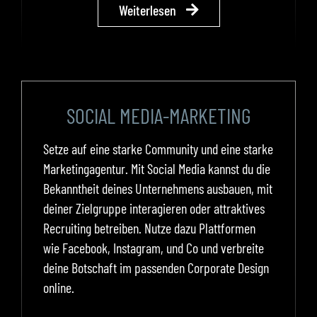
Weiterlesen
SOCIAL MEDIA-MARKETING
Setze auf eine starke Community und eine starke
Marketingagentur. Mit Social Media kannst du die
Bekanntheit deines Unternehmens ausbauen, mit
deiner Zielgruppe interagieren oder attraktives
Recruiting betreiben. Nutze dazu Plattformen
wie Facebook, Instagram, und Co und verbreite
deine Botschaft im passenden Corporate Design
online.