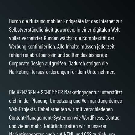
Durch die Nutzung mobiler Endgeräte ist das Internet zur
Selbstverständlichkeit geworden. In einer digitalen Welt
voller vernetzter Kunden wächst die Komplexität der
Werbung kontinuierlich. Alle Inhalte müssen jederzeit
fehlerfrei abrufbar sein und sollten das bisherige
Corporate Design aufgreifen. Dadurch steigen die
Marketing-Herausforderungen für dein Unternehmen.
Die HENZGEN + SCHOMMER Marketingagentur unterstützt
dich in der Planung, Umsetzung und Vermarktung deines
Web-Projekts. Dabei arbeiten wir mit verschiedenen
Content-Management-Systemen wie WordPress, Contao
und vielen mehr. Natürlich greifen wir in unserer
Marketingagentur auch auf HTML und CSS zurück, um