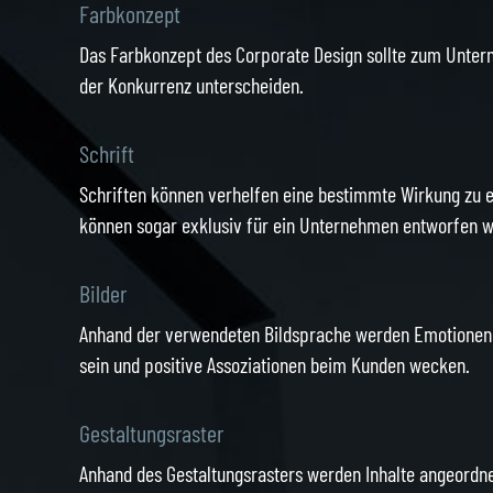
Farbkonzept
Das Farbkonzept des Corporate Design sollte zum Unter
der Konkurrenz unterscheiden.
Schrift
Schriften können verhelfen eine bestimmte Wirkung zu e
können sogar exklusiv für ein Unternehmen entworfen 
Bilder
Anhand der verwendeten Bildsprache werden Emotionen u
sein und positive Assoziationen beim Kunden wecken.
Gestaltungsraster
Anhand des Gestaltungsrasters werden Inhalte angeordne