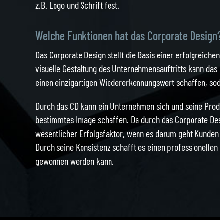
z.B. Logo und Schrift fest.
Welche Funktionen hat das Corporate Design
Das Corporate Design stellt die Basis einer erfolgreich
visuelle Gestaltung des Unternehmensauftritts kann da
einen einzigartigen Wiedererkennungswert schaffen, sod
Durch das CD kann ein Unternehmen sich und seine Produ
bestimmtes Image schaffen. Da durch das Corporate De
wesentlicher Erfolgsfaktor, wenn es darum geht Kunden 
Durch seine Konsistenz schafft es einen professionelle
gewonnen werden kann.