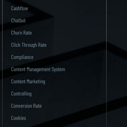
Cashflow
Chatbot
Churn Rate
Click Through Rate
Compliance
Content Management System
Content Marketing
Controlling
Conversion Rate
Cookies