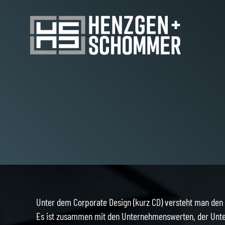
Zum
Inhalt
springen
Unter dem Corporate Design (kurz CD) versteht man den v
Es ist zusammen mit den Unternehmenswerten, der Unte