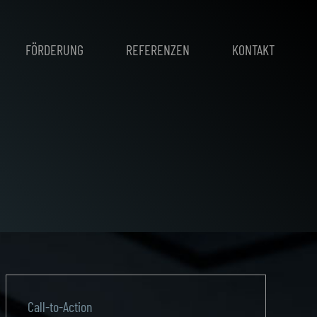
FÖRDERUNG
REFERENZEN
KONTAKT
Call-to-Action