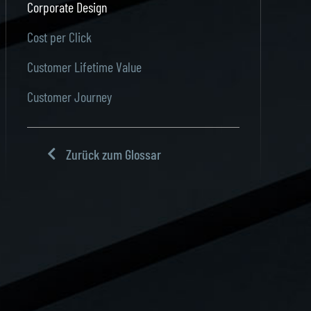
Corporate Design
Cost per Click
Customer Lifetime Value
Customer Journey
Zurück zum Glossar