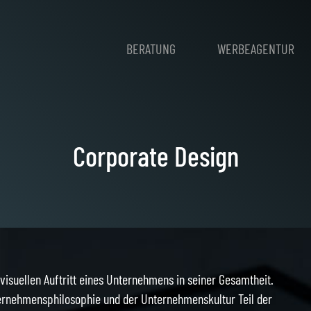
BERATUNG
WERBEAGENTUR
Corporate Design
isuellen Auftritt eines Unternehmens in seiner Gesamtheit.
rnehmensphilosophie und der Unternehmenskultur Teil der