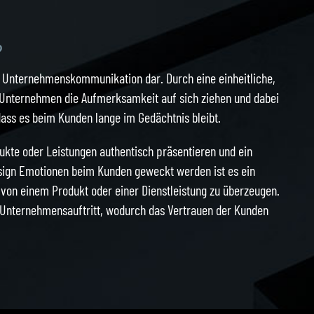
?
en Unternehmenskommunikation dar. Durch eine einheitliche,
s Unternehmen die Aufmerksamkeit auf sich ziehen und dabei
ass es beim Kunden lange im Gedächtnis bleibt.
kte oder Leistungen authentisch präsentieren und ein
sign Emotionen beim Kunden geweckt werden ist es ein
von einem Produkt oder einer Dienstleistung zu überzeugen.
n Unternehmensauftritt, wodurch das Vertrauen der Kunden