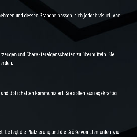
nehmen und dessen Branche passen, sich jedoch visuell von
rzeugen und Charaktereigenschaften zu übermitteln. Sie
werden.
nd Botschaften kommuniziert. Sie sollen aussagekräftig
t. Es legt die Platzierung und die Größe von Elementen wie