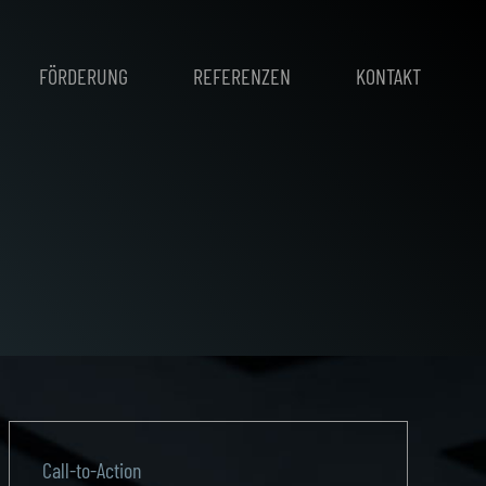
FÖRDERUNG
REFERENZEN
KONTAKT
Call-to-Action