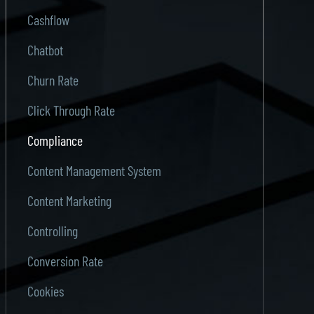
Cashflow
Chatbot
Churn Rate
Click Through Rate
Compliance
Content Management System
Content Marketing
Controlling
Conversion Rate
Cookies