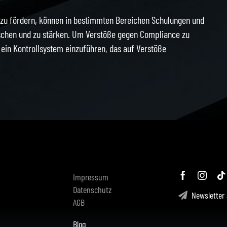
 zu fördern, können in bestimmten Bereichen Schulungen und
schen und zu stärken. Um Verstöße gegen Compliance zu
ein Kontrollsystem einzuführen, das auf Verstöße
Impressum
Datenschutz
Newsletter 
AGB
Blog