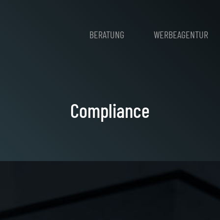
BERATUNG
WERBEAGENTUR
Compliance