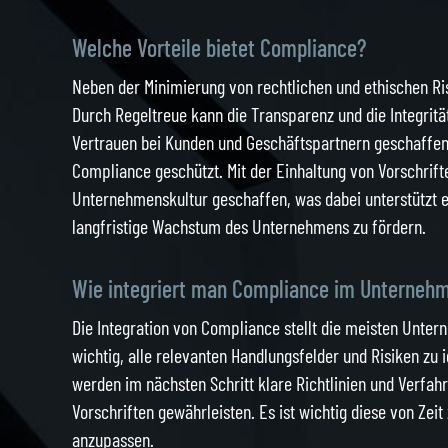
Welche Vorteile bietet Compliance?
Neben der Minimierung von rechtlichen und ethischen Ris
Durch Regeltreue kann die Transparenz und die Integri
Vertrauen bei Kunden und Geschäftspartnern geschaffen
Compliance geschützt. Mit der Einhaltung von Vorschrif
Unternehmenskultur geschaffen, was dabei unterstützt e
langfristige Wachstum des Unternehmens zu fördern.
Wie integriert man Compliance im Unterneh
Die Integration von Compliance stellt die meisten Unter
wichtig, alle relevanten Handlungsfelder und Risiken zu i
werden im nächsten Schritt klare Richtlinien und Verfahr
Vorschriften gewährleisten. Es ist wichtig diese von Zeit
anzupassen.