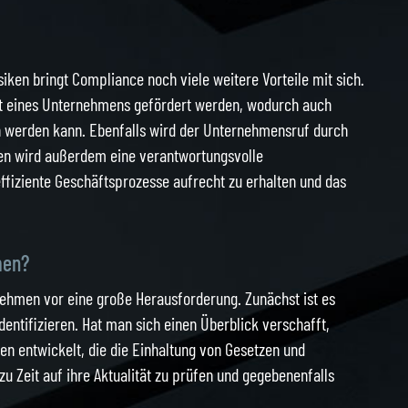
iken bringt Compliance noch viele weitere Vorteile mit sich.
tät eines Unternehmens gefördert werden, wodurch auch
 werden kann. Ebenfalls wird der Unternehmensruf durch
ten wird außerdem eine verantwortungsvolle
ffiziente Geschäftsprozesse aufrecht zu erhalten und das
men?
nehmen vor eine große Herausforderung. Zunächst ist es
dentifizieren. Hat man sich einen Überblick verschafft,
en entwickelt, die die Einhaltung von Gesetzen und
 zu Zeit auf ihre Aktualität zu prüfen und gegebenenfalls