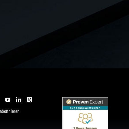
abonnieren