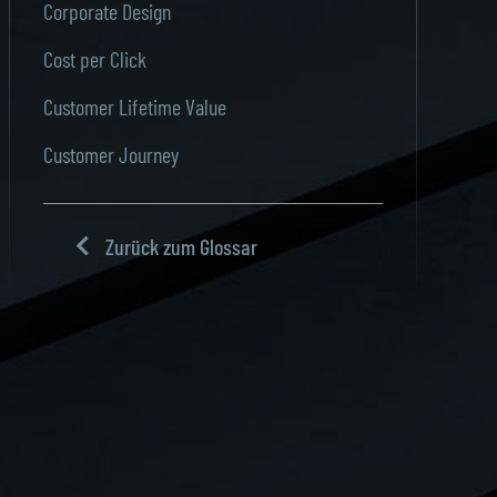
Corporate Design
Cost per Click
Customer Lifetime Value
Customer Journey
Zurück zum Glossar