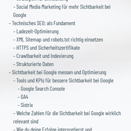
– Social Media Marketing für mehr Sichtbarkeit bei
Google
– Technisches SEO: als Fundament
– Ladezeit-Optimierung
– XML Sitemap und robots.txt richtig einsetzen
– HTTPS und Sicherheitszertifikate
– Crawlbarkeit und Indexierung
– Strukturierte Daten
– Sichtbarkeit bei Google messen und Optimierung
– Tools und KPIs für bessere Sichtbarkeit bei Google
– Google Search Console
– GA4
– Sistrix
– Welche Zahlen für die Sichtbarkeit bei Google wirklich
relevant sind
– Wie du deine Erfolge interpretierst und