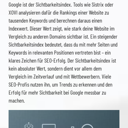
Google ist der Sichtbarkeitsindex. Tools wie Sistrix oder
XOVI analysieren dafür die Rankings einer Website zu
tausenden Keywords und berechnen daraus einen
Indexwert. Dieser Wert zeigt, wie stark deine Website im
Vergleich zu anderen Domains sichtbar ist. Ein steigender
Sichtbarkeitsindex bedeutet, dass du mit mehr Seiten und
Keywords in relevanten Positionen vertreten bist – ein
klares Zeichen für SEO-Erfolg. Der Sichtbarkeitsindex ist
kein absoluter Wert, sondern dient vor allem dem
Vergleich im Zeitverlauf und mit Wettbewerbern. Viele
SEO-Profis nutzen ihn, um Trends zu erkennen und den
Erfolg für mehr Sichtbarkeit bei Google messbar zu
machen.