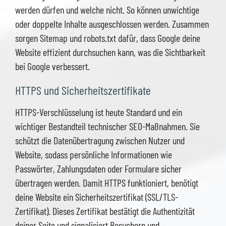
werden dürfen und welche nicht. So können unwichtige
oder doppelte Inhalte ausgeschlossen werden. Zusammen
sorgen Sitemap und robots.txt dafür, dass Google deine
Website effizient durchsuchen kann, was die Sichtbarkeit
bei Google verbessert.
HTTPS und Sicherheitszertifikate
HTTPS-Verschlüsselung ist heute Standard und ein
wichtiger Bestandteil technischer SEO-Maßnahmen. Sie
schützt die Datenübertragung zwischen Nutzer und
Website, sodass persönliche Informationen wie
Passwörter, Zahlungsdaten oder Formulare sicher
übertragen werden. Damit HTTPS funktioniert, benötigt
deine Website ein Sicherheitszertifikat (SSL/TLS-
Zertifikat). Dieses Zertifikat bestätigt die Authentizität
deiner Seite und signalisiert Besuchern und