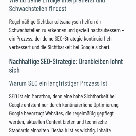
Schwachstellen findest
Regelmäßige Sichtbarkeitsanalysen helfen dir,
Schwachstellen zu erkennen und gezielt nachzubessern –
ein Prozess, der deine SEO-Strategie kontinuierlich
verbessert und die Sichtbarkeit bei Google sichert.
Nachhaltige SEO-Strategie: Dranbleiben lohnt
sich
Warum SEO ein langfristiger Prozess ist
SEO ist ein Marathon, denn eine hohe Sichtbarkeit bei
Google entsteht nur durch kontinuierliche Optimierung.
Google bevorzugt Websites, die regelmäßig gepflegt
werden, aktuellen Content bieten und technische
Standards einhalten. Deshalb ist es wichtig, Inhalte