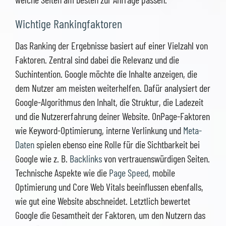
Wichtige Rankingfaktoren
Das Ranking der Ergebnisse basiert auf einer Vielzahl von
Faktoren. Zentral sind dabei die Relevanz und die
Suchintention. Google möchte die Inhalte anzeigen, die
dem Nutzer am meisten weiterhelfen. Dafür analysiert der
Google-Algorithmus den Inhalt, die Struktur, die Ladezeit
und die Nutzererfahrung deiner Website. OnPage-Faktoren
wie Keyword-Optimierung, interne Verlinkung und
Meta-
Daten
spielen ebenso eine Rolle für die Sichtbarkeit bei
Google wie z. B.
Backlinks
von vertrauenswürdigen Seiten.
Technische Aspekte wie die
Page Speed
, mobile
Optimierung und Core Web Vitals beeinflussen ebenfalls,
wie gut eine Website abschneidet. Letztlich bewertet
Google die Gesamtheit der Faktoren, um den Nutzern das