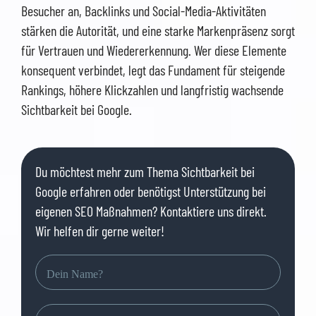
Besucher an, Backlinks und Social-Media-Aktivitäten
stärken die Autorität, und eine starke Markenpräsenz sorgt
für Vertrauen und Wiedererkennung. Wer diese Elemente
konsequent verbindet, legt das Fundament für steigende
Rankings, höhere Klickzahlen und langfristig wachsende
Sichtbarkeit bei Google.
Du möchtest mehr zum Thema Sichtbarkeit bei
Google erfahren oder benötigst Unterstützung bei
eigenen SEO Maßnahmen? Kontaktiere uns direkt.
Wir helfen dir gerne weiter!