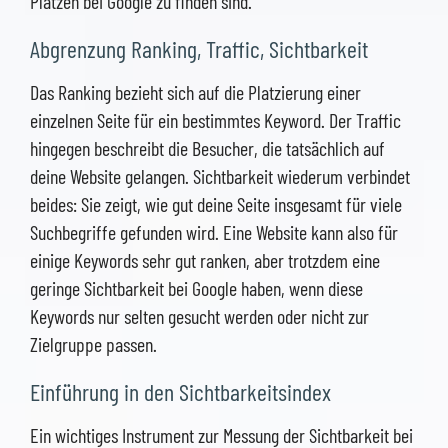
Plätzen bei Google zu finden sind.
Abgrenzung Ranking, Traffic, Sichtbarkeit
Das Ranking bezieht sich auf die Platzierung einer
einzelnen Seite für ein bestimmtes Keyword. Der Traffic
hingegen beschreibt die Besucher, die tatsächlich auf
deine Website gelangen. Sichtbarkeit wiederum verbindet
beides: Sie zeigt, wie gut deine Seite insgesamt für viele
Suchbegriffe gefunden wird. Eine Website kann also für
einige Keywords sehr gut ranken, aber trotzdem eine
geringe Sichtbarkeit bei Google haben, wenn diese
Keywords nur selten gesucht werden oder nicht zur
Zielgruppe passen.
Einführung in den Sichtbarkeitsindex
Ein wichtiges Instrument zur Messung der Sichtbarkeit bei