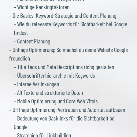
– Wichtige Rankingfaktoren
– Die Basics: Keyword-Strategie und Content Planung
– Wie du relevante Keywords für Sichtbarkeit bei Google
findest
– Content Planung
– OnPage Optimierung: So machst du deine Website Google
freundlich
– Title Tags und Meta Descriptions richg gestalten
– Überschriftenhierarchie mit Keywords
– Interne Verlinkungen
– Alt Texte und strukturierte Daten
– Mobile Optimierung und Core Web Vitals
– OffPage Optimierung: Vertrauen und Autorität aufbauen
– Bedeutung von Backlinks für die Sichtbarkeit bei
Google
– Strategien für Linkbuilding