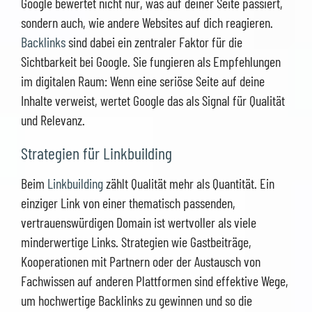
Google bewertet nicht nur, was auf deiner Seite passiert,
sondern auch, wie andere Websites auf dich reagieren.
Backlinks
sind dabei ein zentraler Faktor für die
Sichtbarkeit bei Google. Sie fungieren als Empfehlungen
im digitalen Raum: Wenn eine seriöse Seite auf deine
Inhalte verweist, wertet Google das als Signal für Qualität
und Relevanz.
Strategien für Linkbuilding
Beim
Linkbuilding
zählt Qualität mehr als Quantität. Ein
einziger Link von einer thematisch passenden,
vertrauenswürdigen Domain ist wertvoller als viele
minderwertige Links. Strategien wie Gastbeiträge,
Kooperationen mit Partnern oder der Austausch von
Fachwissen auf anderen Plattformen sind effektive Wege,
um hochwertige Backlinks zu gewinnen und so die