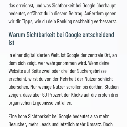
das erreichst, und was Sichtbarkeit bei Google überhaupt
bedeutet, erfährst du in diesem Beitrag. Außerdem geben
wir dir Tipps, wie du dein Ranking nachhaltig verbesserst.
Warum Sichtbarkeit bei Google entscheidend
ist
In einer digitalisierten Welt, ist Google der zentrale Ort, an
dem sich zeigt, wer wahrgenommen wird. Wenn deine
Website auf Seite zwei oder drei der Suchergebnisse
erscheint, wirst du von der Mehrheit der Nutzer schlicht
übersehen. Nur wenige Nutzer scrollen bis dorthin. Studien
zeigen, dass über 60 Prozent der Klicks auf die ersten drei
organischen Ergebnisse entfallen.
Eine hohe Sichtbarkeit bei Google bedeutet also mehr
Besucher, mehr Leads und letztlich mehr Umsatz. Doch