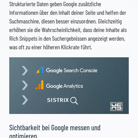
Strukturierte Daten geben Google zusätzliche
Informationen über den Inhalt deiner Seite und helfen der
Suchmaschine, diesen besser einzuordnen. Gleichzeitig
erhöhen sie die Wahrscheinlichkeit, dass deine Inhalte als
Rich Snippets in den Suchergebnissen angezeigt werden,
was oft zu einer höheren Klickrate führt.
Sichtbarkeit bei Google messen und
optimieren