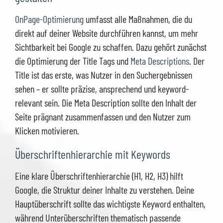
OnPage-Optimierung
umfasst alle Maßnahmen, die du
direkt auf deiner Website durchführen kannst, um mehr
Sichtbarkeit bei Google zu schaffen. Dazu gehört zunächst
die Optimierung der Title Tags und
Meta Descriptions
. Der
Title ist das erste, was Nutzer in den Suchergebnissen
sehen – er sollte präzise, ansprechend und keyword-
relevant sein. Die Meta Description sollte den Inhalt der
Seite prägnant zusammenfassen und den Nutzer zum
Klicken motivieren.
Überschriftenhierarchie mit Keywords
Eine klare Überschriftenhierarchie (H1, H2, H3) hilft
Google, die Struktur deiner Inhalte zu verstehen. Deine
Hauptüberschrift sollte das wichtigste Keyword enthalten,
während Unterüberschriften thematisch passende