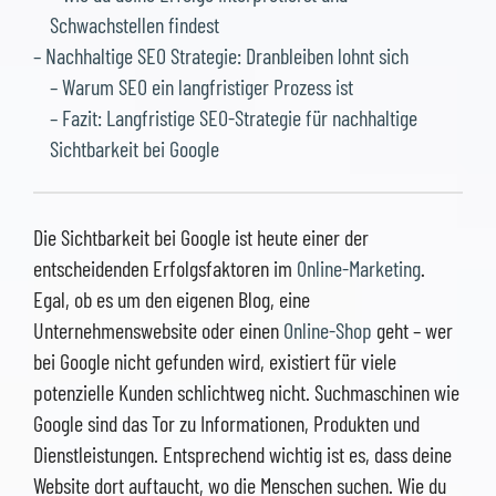
Schwachstellen findest
– Nachhaltige SEO Strategie: Dranbleiben lohnt sich
– Warum SEO ein langfristiger Prozess ist
– Fazit: Langfristige SEO-Strategie für nachhaltige
Sichtbarkeit bei Google
Die Sichtbarkeit bei Google ist heute einer der
entscheidenden Erfolgsfaktoren im
Online-Marketing
.
Egal, ob es um den eigenen Blog, eine
Unternehmenswebsite oder einen
Online-Shop
geht – wer
bei Google nicht gefunden wird, existiert für viele
potenzielle Kunden schlichtweg nicht. Suchmaschinen wie
Google sind das Tor zu Informationen, Produkten und
Dienstleistungen. Entsprechend wichtig ist es, dass deine
Website dort auftaucht, wo die Menschen suchen. Wie du