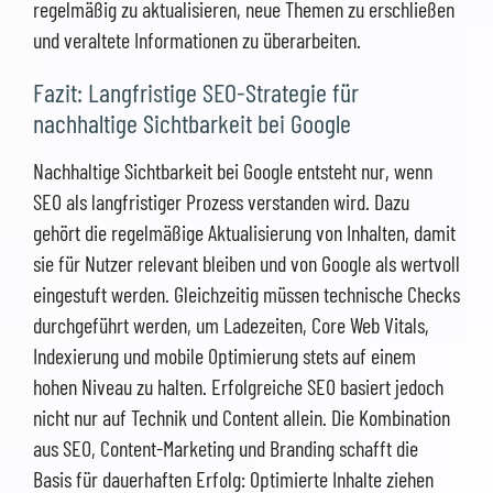
regelmäßig zu aktualisieren, neue Themen zu erschließen
und veraltete Informationen zu überarbeiten.
Fazit: Langfristige SEO-Strategie für
nachhaltige Sichtbarkeit bei Google
Nachhaltige Sichtbarkeit bei Google entsteht nur, wenn
SEO als langfristiger Prozess verstanden wird. Dazu
gehört die regelmäßige Aktualisierung von Inhalten, damit
sie für Nutzer relevant bleiben und von Google als wertvoll
eingestuft werden. Gleichzeitig müssen technische Checks
durchgeführt werden, um Ladezeiten, Core Web Vitals,
Indexierung und mobile Optimierung stets auf einem
hohen Niveau zu halten. Erfolgreiche SEO basiert jedoch
nicht nur auf Technik und Content allein. Die Kombination
aus SEO, Content-Marketing und Branding schafft die
Basis für dauerhaften Erfolg: Optimierte Inhalte ziehen