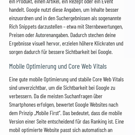
ein Produkt, einen Artikel, ein Rezept oder ein Event
handelt. Google nutzt diese Angaben, um Inhalte besser
einzuordnen und in den Suchergebnissen als sogenannte
Rich Snippets darzustellen – etwa mit Sternbewertungen,
Preisen oder Autorenangaben. Dadurch stechen deine
Ergebnisse visuell hervor, erzielen höhere Klickraten und
sorgen dadurch für bessere Sichtbarkeit bei Google.
Mobile Optimierung und Core Web Vitals
Eine gute mobile Optimierung und stabile Core Web Vitals
sind unverzichtbar, um die Sichtbarkeit bei Google zu
verbessern. Da die meisten Suchanfragen über
Smartphones erfolgen, bewertet Google Websites nach
dem Prinzip „Mobile First“. Das bedeutet, dass die mobile
Version einer Seite entscheidend für das Ranking ist. Eine
mobil optimierte Website passt sich automatisch an