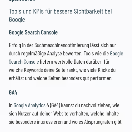
Tools und KPIs für bessere Sichtbarkeit bei
Google
Google Search Console
Erfolg in der Suchmaschinenoptimierung lässt sich nur
durch regelmäßige Analyse bewerten. Tools wie die
Google
Search Console
liefern wertvolle Daten darüber, für
welche Keywords deine Seite rankt, wie viele Klicks du
erhältst und welche Seiten besonders gut performen.
GA4
In
Google Analytics
4 (GA4) kannst du nachvollziehen, wie
sich Nutzer auf deiner Website verhalten, welche Inhalte
sie besonders interessieren und wo es Absprungraten gibt.