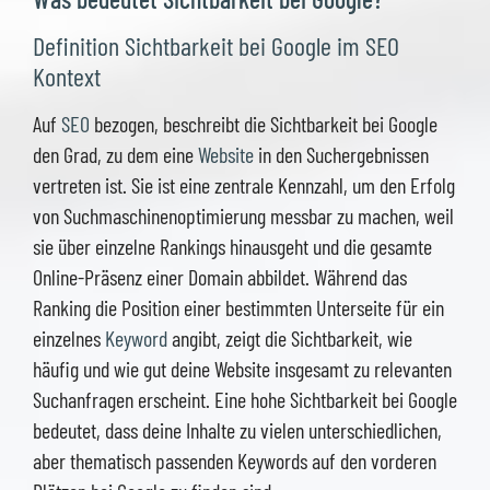
Definition Sichtbarkeit bei Google im SEO
Kontext
Auf
SEO
bezogen, beschreibt die Sichtbarkeit bei Google
den Grad, zu dem eine
Website
in den Suchergebnissen
vertreten ist. Sie ist eine zentrale Kennzahl, um den Erfolg
von Suchmaschinenoptimierung messbar zu machen, weil
sie über einzelne Rankings hinausgeht und die gesamte
Online-Präsenz einer Domain abbildet. Während das
Ranking die Position einer bestimmten Unterseite für ein
einzelnes
Keyword
angibt, zeigt die Sichtbarkeit, wie
häufig und wie gut deine Website insgesamt zu relevanten
Suchanfragen erscheint. Eine hohe Sichtbarkeit bei Google
bedeutet, dass deine Inhalte zu vielen unterschiedlichen,
aber thematisch passenden Keywords auf den vorderen