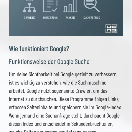
Wie funktioniert Google?
Funktionsweise der Google Suche
Um deine Sichtbarkeit bei Google gezielt zu verbessern,
ist es wichtig zu verstehen, wie die Suchmaschine
arbeitet. Google nutzt sogenannte Crawler, um das
Internet zu durchsuchen. Diese Programme folgen Links,
erfassen Seiteninhalte und speichern sie im Google-Index.
Wenn jemand eine Suchanfrage stellt, durchsucht Google
diesen Index und entscheidet in Sekundenbruchteilen,
welche Seiten am besten zur Anfrage passen.