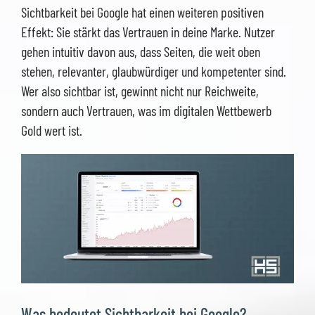
Sichtbarkeit bei Google hat einen weiteren positiven
Effekt: Sie stärkt das Vertrauen in deine Marke. Nutzer
gehen intuitiv davon aus, dass Seiten, die weit oben
stehen, relevanter, glaubwürdiger und kompetenter sind.
Wer also sichtbar ist, gewinnt nicht nur Reichweite,
sondern auch Vertrauen, was im digitalen Wettbewerb
Gold wert ist.
Was bedeutet Sichtbarkeit bei Google?