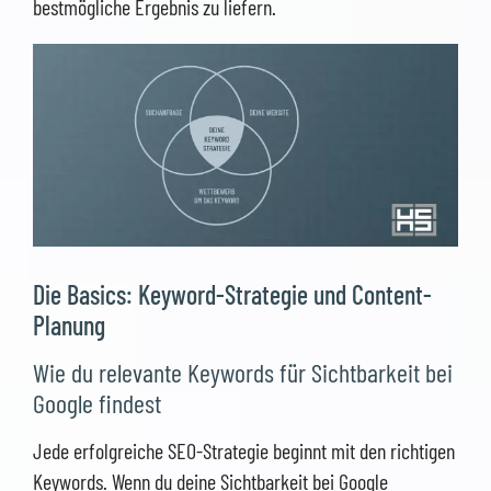
bestmögliche Ergebnis zu liefern.
Die Basics: Keyword-Strategie und Content-
Planung
Wie du relevante Keywords für Sichtbarkeit bei
Google findest
Jede erfolgreiche SEO-Strategie beginnt mit den richtigen
Keywords. Wenn du deine Sichtbarkeit bei Google