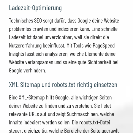
Ladezeit-Optimierung
Technisches SEO sorgt dafür, dass Google deine Website
problemlos crawlen und indexieren kann. Eine schnelle
Ladezeit ist dabei unverzichtbar, weil sie direkt die
Nutzererfahrung beeinflusst. Mit Tools wie PageSpeed
Insights lässt sich analysieren, welche Elemente deine
Website verlangsamen und so eine gute Sichtbarkeit bei
Google verhindern.
XML Sitemap und robots.txt richtig einsetzen
Eine XML-Sitemap hilft Google, alle wichtigen Seiten
deiner Website zu finden und zu verstehen. Sie listet
relevante URLs auf und zeigt Suchmaschinen, welche
Inhalte indexiert werden sollen. Die robots.txt-Datei
steuert gleichzeitig, welche Bereiche der Seite gecrawlt