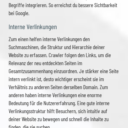
Begriffe integrieren. So erreichst du bessere Sichtbarkeit
bei Google.
Interne Verlinkungen
Zum einen helfen interne Verlinkungen den
Suchmaschinen, die Struktur und Hierarchie deiner
Website zu erfassen. Crawler folgen den Links, um die
Relevanz der neu entdeckten Seiten im
Gesamtzusammenhang einzuordnen. Je stärker eine Seite
intern verlinkt ist, desto wichtiger erscheint sie im
Verhältnis zu anderen Seiten derselben Domain. Zum
anderen haben interne Verlinkungen eine enorme
Bedeutung für die Nutzererfahrung. Eine gute interne
Verlinkungsstruktur hilft Besuchern, sich intuitiv auf
deiner Website zu bewegen und schnell die Inhalte zu
finden, die sie suchen.