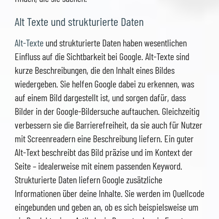
Alt Texte und strukturierte Daten
Alt-Texte
und strukturierte Daten haben wesentlichen
Einfluss auf die Sichtbarkeit bei Google. Alt-Texte sind
kurze Beschreibungen, die den Inhalt eines Bildes
wiedergeben. Sie helfen Google dabei zu erkennen, was
auf einem Bild dargestellt ist, und sorgen dafür, dass
Bilder in der Google-Bildersuche auftauchen. Gleichzeitig
verbessern sie die Barrierefreiheit, da sie auch für Nutzer
mit Screenreadern eine Beschreibung liefern. Ein guter
Alt-Text beschreibt das Bild präzise und im Kontext der
Seite – idealerweise mit einem passenden Keyword.
Strukturierte Daten liefern Google zusätzliche
Informationen über deine Inhalte. Sie werden im Quellcode
eingebunden und geben an, ob es sich beispielsweise um