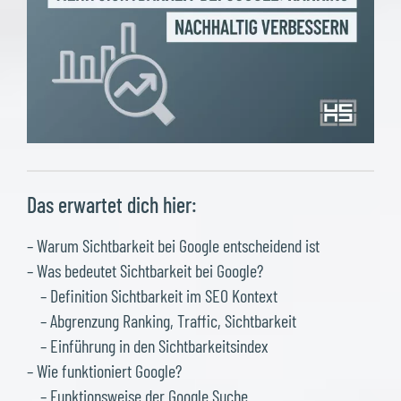
Das erwartet dich hier:
– Warum Sichtbarkeit bei Google entscheidend ist
– Was bedeutet Sichtbarkeit bei Google?
– Definition Sichtbarkeit im SEO Kontext
– Abgrenzung Ranking, Traffic, Sichtbarkeit
– Einführung in den Sichtbarkeitsindex
– Wie funktioniert Google?
– Funktionsweise der Google Suche