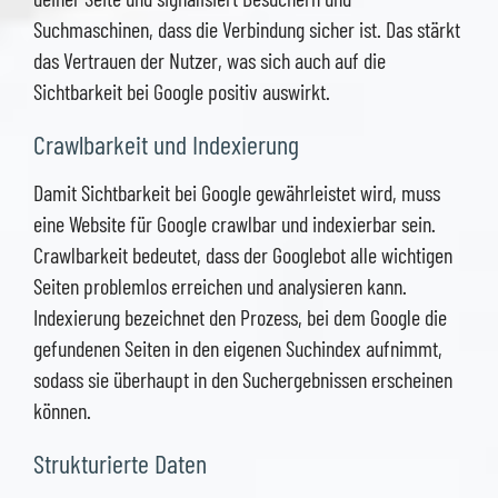
Suchmaschinen, dass die Verbindung sicher ist. Das stärkt
das Vertrauen der Nutzer, was sich auch auf die
Sichtbarkeit bei Google positiv auswirkt.
Crawlbarkeit und Indexierung
Damit Sichtbarkeit bei Google gewährleistet wird, muss
eine Website für Google crawlbar und indexierbar sein.
Crawlbarkeit bedeutet, dass der Googlebot alle wichtigen
Seiten problemlos erreichen und analysieren kann.
Indexierung bezeichnet den Prozess, bei dem Google die
gefundenen Seiten in den eigenen Suchindex aufnimmt,
sodass sie überhaupt in den Suchergebnissen erscheinen
können.
Strukturierte Daten