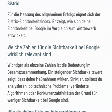
Sistrix
Für die Messung des allgemeinen Erfolgs eignet sich der
Sistrix-Sichtbarkeitsindex. Er zeigt, wie sich deine
Sichtbarkeit bei Google im Vergleich zum Wettbewerb
entwickelt.
Welche Zahlen für die Sichtbarkeit bei Google
wirklich relevant sind
Wichtiger als einzelne Zahlen ist die Bedeutung im
Gesamtzusammenhang. Ein steigender Sichtbarkeitswert
zeigt, dass deine Maßnahmen wirken. Sinkt er, solltest du
analysieren, ob technische Probleme, veränderte
Algorithmen oder Konkurrenzaktivitäten der Grund für
weniger Sichtbarkeit bei Google sind.
Wie du deine Erfolge interpretierst und