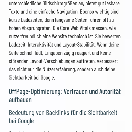
unterschiedliche Bildschirmgrößen an, bietet gut lesbare
Texte und eine einfache Navigation. Ebenso wichtig sind
kurze Ladezeiten, denn langsame Seiten führen oft zu
hohen Absprungraten. Die Core Web Vitals messen, wie
nutzerfreundlich eine Website technisch ist. Sie bewerten
Ladezeit, Interaktivität und Layout-Stabilität. Wenn deine
Seite schnell lädt, Eingaben zügig reagiert und keine
störenden Layout-Verschiebungen auftreten, verbessert
das nicht nur die Nutzererfahrung, sondern auch deine
Sichtbarkeit bei Google.
OffPage-Optimierung: Vertrauen und Autorität
aufbauen
Bedeutung von Backlinks für die Sichtbarkeit
bei Google