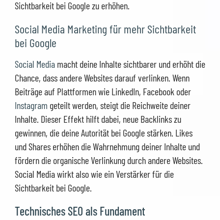
Sichtbarkeit bei Google zu erhöhen.
Social Media Marketing für mehr Sichtbarkeit
bei Google
Social Media
macht deine Inhalte sichtbarer und erhöht die
Chance, dass andere Websites darauf verlinken. Wenn
Beiträge auf Plattformen wie LinkedIn, Facebook oder
Instagram
geteilt werden, steigt die Reichweite deiner
Inhalte. Dieser Effekt hilft dabei, neue Backlinks zu
gewinnen, die deine Autorität bei Google stärken. Likes
und Shares erhöhen die Wahrnehmung deiner Inhalte und
fördern die organische Verlinkung durch andere Websites.
Social Media wirkt also wie ein Verstärker für die
Sichtbarkeit bei Google.
Technisches SEO als Fundament