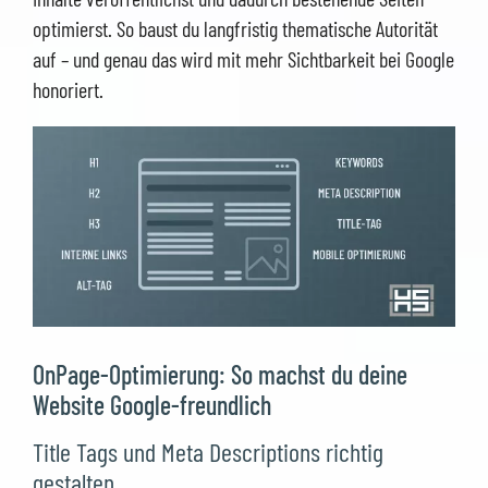
optimierst. So baust du langfristig thematische Autorität
auf – und genau das wird mit mehr Sichtbarkeit bei Google
honoriert.
OnPage-Optimierung: So machst du deine
Website Google-freundlich
Title Tags und Meta Descriptions richtig
gestalten