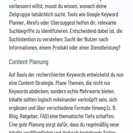
verbessern willst, musst du wissen, wonach deine
Zielgruppe tatsächlich sucht. Tools wie Google Keyword
Planner, Ahrefs oder Ubersuggest helfen dir, relevante
Suchbegriffe zu identifizieren. Entscheidend dabei ist, die
Suchintention zu verstehen: Sucht der Nutzer nach
Informationen, einem Produkt oder einer Dienstleistung?
Content Planung
Auf Basis der recherchierten Keywords entwickelst du nun
eine Content-Strategie. Plane Themen, die nicht nur
Keywords abdecken, sondern echte Mehrwerte bieten.
Inhalte sollten logisch miteinander verknüpft sein, sich
ergänzen und über verschiedene Formate hinweg (z. B.
Blog, Ratgeber, FAQ) eine thematische Tiefe schaffen.
Eine gute Planung sorgt dafür, dass du regelmäßig neue
Inhalte veröffentlichst und dadurch bestehende Seiten