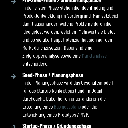
Pre-Seed-Phase / Orientierungsphase
In der ersten Phase stehen die Ideenfindung und
Produktentwicklung im Vordergrund. Man setzt sich
damit auseinander, welche Probleme durch die
Idee gelöst werden, welchem Mehrwert sie bietet
und ob sie überhaupt Potenzial hat sich auf dem
Markt durchzusetzen. Dabei sind eine
Zielgruppenanalyse sowie eine
Marktanalyse
entscheidend.
Seed-Phase / Planungsphase
In der Planungsphase wird das Geschäftsmodell
für das Startup konkretisiert und im Detail
durchdacht. Dabei helfen unter anderem die
Erstellung eines
Businessplans
oder die
Entwicklung eines Prototyps / MVP.
Startup-Phase / Gründungsphase