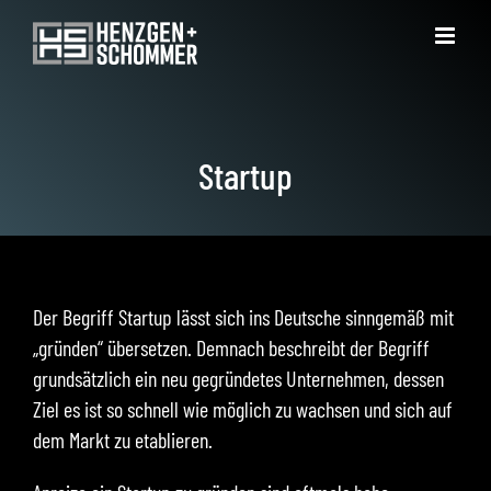
Zum
Inhalt
springen
Startup
Der Begriff Startup lässt sich ins Deutsche sinngemäß mit
„gründen“ übersetzen. Demnach beschreibt der Begriff
grundsätzlich ein neu gegründetes Unternehmen, dessen
Ziel es ist so schnell wie möglich zu wachsen und sich auf
dem Markt zu etablieren.