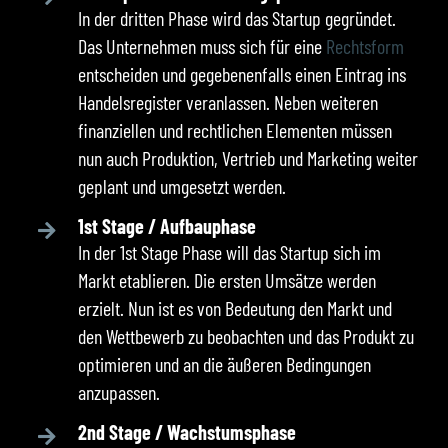
In der dritten Phase wird das Startup gegründet.
Das Unternehmen muss sich für eine
Rechtsform
entscheiden und gegebenenfalls einen Eintrag ins
Handelsregister veranlassen. Neben weiteren
finanziellen und rechtlichen Elementen müssen
nun auch Produktion, Vertrieb und Marketing weiter
geplant und umgesetzt werden.
1st Stage / Aufbauphase
In der 1st Stage Phase will das Startup sich im
Markt etablieren. Die ersten Umsätze werden
erzielt. Nun ist es von Bedeutung den Markt und
den Wettbewerb zu beobachten und das Produkt zu
optimieren und an die äußeren Bedingungen
anzupassen.
2nd Stage / Wachstumsphase