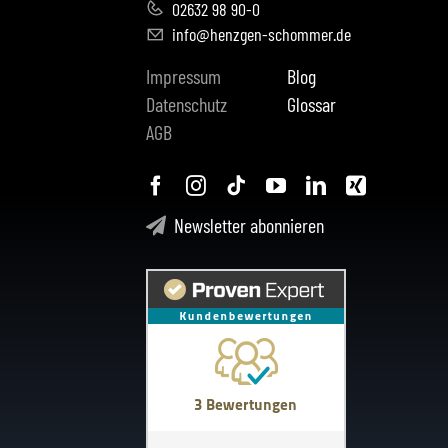
02632 98 90-0
info@henzgen-schommer.de
Impressum
Blog
Datenschutz
Glossar
AGB
Newsletter abonnieren