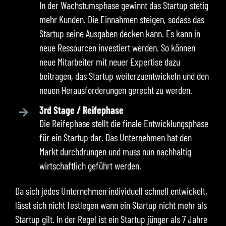
In der Wachstumsphase gewinnt das Startup stetig
mehr Kunden. Die Einnahmen steigen, sodass das
Startup seine Ausgaben decken kann. Es kann in
neue Ressourcen investiert werden. So können
neue Mitarbeiter mit neuer Expertise dazu
beitragen, das Startup weiterzuentwickeln und den
neuen Herausforderungen gerecht zu werden.
3rd Stage / Reifephase
Die Reifephase stellt die finale Entwicklungsphase
für ein Startup dar. Das Unternehmen hat den
Markt durchdrungen und muss nun nachhaltig
wirtschaftlich geführt werden.
Da sich jedes Unternehmen individuell schnell entwickelt,
lässt sich nicht festlegen wann ein Startup nicht mehr als
Startup gilt. In der Regel ist ein Startup jünger als 7 Jahre