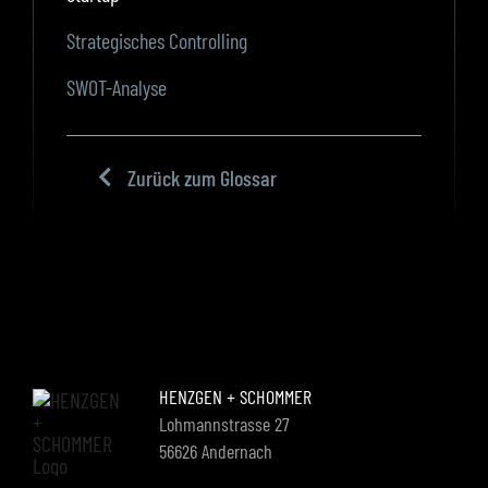
Strategisches Controlling
SWOT-Analyse
Zurück zum Glossar
HENZGEN + SCHOMMER
Lohmannstrasse 27
56626 Andernach