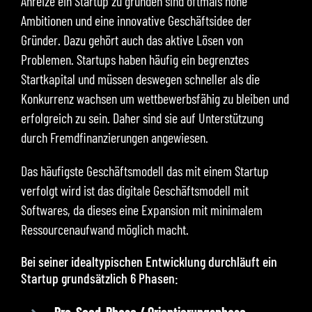
Anreize ein Startup zu gründen sind oftmals hohe
Ambitionen und eine innovative Geschäftsidee der
Gründer. Dazu gehört auch das aktive Lösen von
Problemen. Startups haben häufig ein begrenztes
Startkapital und müssen deswegen schneller als die
Konkurrenz wachsen um wettbewerbsfähig zu bleiben und
erfolgreich zu sein. Daher sind sie auf Unterstützung
durch Fremdfinanzierungen angewiesen.
Das häufigste Geschäftsmodell das mit einem Startup
verfolgt wird ist das digitale Geschäftsmodell mit
Softwares, da dieses eine Expansion mit minimalem
Ressourcenaufwand möglich macht.
Bei seiner idealtypischen Entwicklung durchläuft ein
Startup grundsätzlich 6 Phasen: