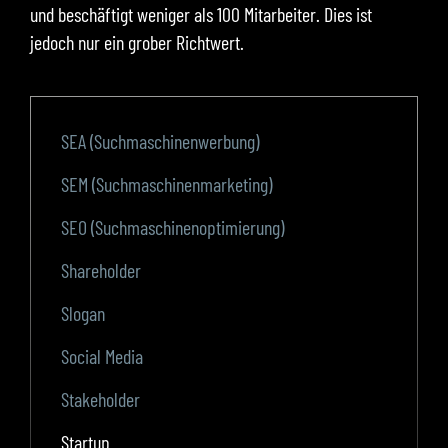
und beschäftigt weniger als 100 Mitarbeiter. Dies ist
jedoch nur ein grober Richtwert.
SEA (Suchmaschinenwerbung)
SEM (Suchmaschinenmarketing)
SEO (Suchmaschinenoptimierung)
Shareholder
Slogan
Social Media
Stakeholder
Startup