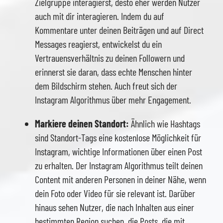
Zielgruppe interagierst, desto eher werden Nutzer
auch mit dir interagieren. Indem du auf
Kommentare unter deinen Beiträgen und auf Direct
Messages reagierst, entwickelst du ein
Vertrauensverhältnis zu deinen Followern und
erinnerst sie daran, dass echte Menschen hinter
dem Bildschirm stehen. Auch freut sich der
Instagram Algorithmus über mehr Engagement.
Markiere deinen Standort:
Ähnlich wie Hashtags
sind Standort-Tags eine kostenlose Möglichkeit für
Instagram, wichtige Informationen über einen Post
zu erhalten. Der Instagram Algorithmus teilt deinen
Content mit anderen Personen in deiner Nähe, wenn
dein Foto oder Video für sie relevant ist. Darüber
hinaus sehen Nutzer, die nach Inhalten aus einer
bestimmten Region suchen, die Posts, die mit