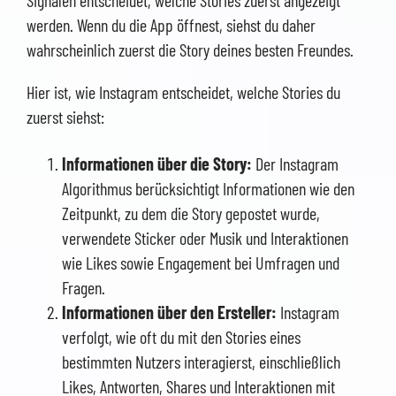
werden. Wenn du die App öffnest, siehst du daher
wahrscheinlich zuerst die Story deines besten Freundes.
Hier ist, wie Instagram entscheidet, welche Stories du
zuerst siehst:
Informationen über die Story:
Der Instagram
Algorithmus berücksichtigt Informationen wie den
Zeitpunkt, zu dem die Story gepostet wurde,
verwendete Sticker oder Musik und Interaktionen
wie Likes sowie Engagement bei Umfragen und
Fragen.
Informationen über den Ersteller:
Instagram
verfolgt, wie oft du mit den Stories eines
bestimmten Nutzers interagierst, einschließlich
Likes, Antworten, Shares und Interaktionen mit