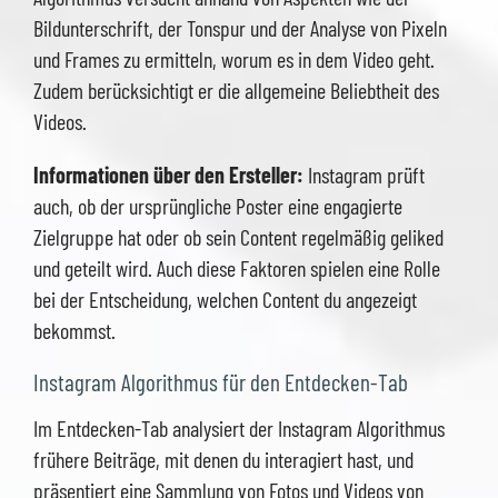
Bildunterschrift, der Tonspur und der Analyse von Pixeln
und Frames zu ermitteln, worum es in dem Video geht.
Zudem berücksichtigt er die allgemeine Beliebtheit des
Videos.
Informationen über den Ersteller:
Instagram prüft
auch, ob der ursprüngliche Poster eine engagierte
Zielgruppe hat oder ob sein Content regelmäßig geliked
und geteilt wird. Auch diese Faktoren spielen eine Rolle
bei der Entscheidung, welchen Content du angezeigt
bekommst.
Instagram Algorithmus für den Entdecken-Tab
Im Entdecken-Tab analysiert der Instagram Algorithmus
frühere Beiträge, mit denen du interagiert hast, und
präsentiert eine Sammlung von Fotos und Videos von