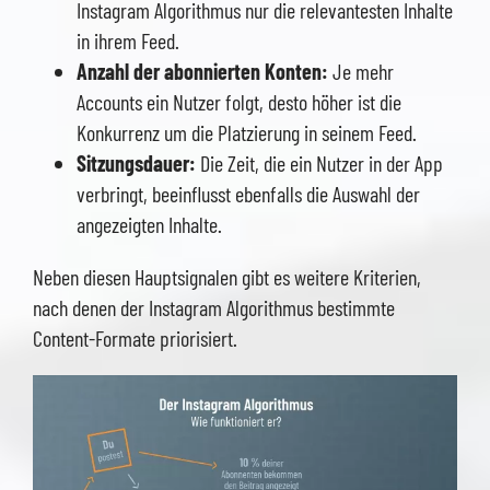
Instagram Algorithmus nur die relevantesten Inhalte
in ihrem Feed.
Anzahl der abonnierten Konten:
Je mehr
Accounts ein Nutzer folgt, desto höher ist die
Konkurrenz um die Platzierung in seinem Feed.
Sitzungsdauer:
Die Zeit, die ein Nutzer in der App
verbringt, beeinflusst ebenfalls die Auswahl der
angezeigten Inhalte.
Neben diesen Hauptsignalen gibt es weitere Kriterien,
nach denen der Instagram Algorithmus bestimmte
Content-Formate priorisiert.