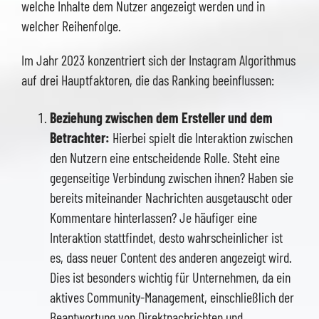
welche Inhalte dem Nutzer angezeigt werden und in
welcher Reihenfolge.
Im Jahr 2023 konzentriert sich der Instagram Algorithmus
auf drei Hauptfaktoren, die das Ranking beeinflussen:
Beziehung zwischen dem Ersteller und dem
Betrachter:
Hierbei spielt die Interaktion zwischen
den Nutzern eine entscheidende Rolle. Steht eine
gegenseitige Verbindung zwischen ihnen? Haben sie
bereits miteinander Nachrichten ausgetauscht oder
Kommentare hinterlassen? Je häufiger eine
Interaktion stattfindet, desto wahrscheinlicher ist
es, dass neuer Content des anderen angezeigt wird.
Dies ist besonders wichtig für Unternehmen, da ein
aktives Community-Management, einschließlich der
Beantwortung von Direktnachrichten und