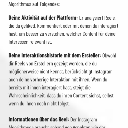
Algorithmus auf Folgendes:
Deine Aktivität auf der Plattform:
Er analysiert Reels,
die du geliked, kommentiert oder mit denen du interagiert
hast, um besser zu verstehen, welcher Content für deine
Interessen relevant ist.
Deine Interaktionshistorie mit dem Ersteller:
Obwohl
dir Reels von Erstellern gezeigt werden, die du
möglicherweise nicht kennst, berücksichtigt Instagram
auch deine vorherige Interaktion mit ihnen. Wenn du
bereits mit ihnen interagiert hast, steigt die
Wahrscheinlichkeit, dass du ihren Content siehst, selbst
wenn du ihnen noch nicht folgst.
Informationen über das Reel:
Der Instagram
Algorithmus versucht anhand von Aspekten wie der