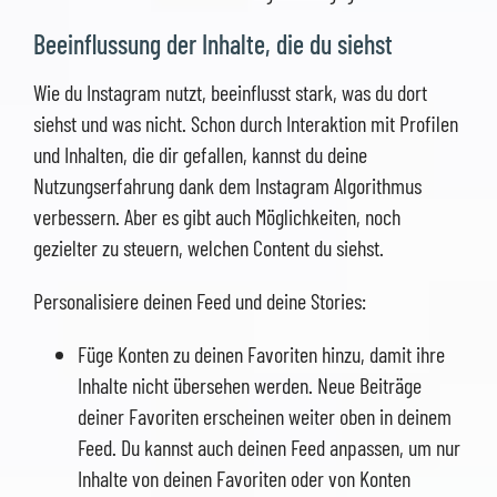
Beeinflussung der Inhalte, die du siehst
Wie du Instagram nutzt, beeinflusst stark, was du dort
siehst und was nicht. Schon durch Interaktion mit Profilen
und Inhalten, die dir gefallen, kannst du deine
Nutzungserfahrung dank dem Instagram Algorithmus
verbessern. Aber es gibt auch Möglichkeiten, noch
gezielter zu steuern, welchen Content du siehst.
Personalisiere deinen Feed und deine Stories:
Füge Konten zu deinen Favoriten hinzu, damit ihre
Inhalte nicht übersehen werden. Neue Beiträge
deiner Favoriten erscheinen weiter oben in deinem
Feed. Du kannst auch deinen Feed anpassen, um nur
Inhalte von deinen Favoriten oder von Konten