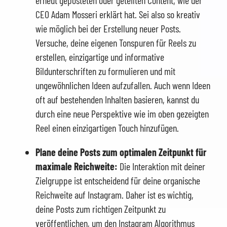
CEO Adam Mosseri erklärt hat. Sei also so kreativ
wie möglich bei der Erstellung neuer Posts.
Versuche, deine eigenen Tonspuren für Reels zu
erstellen, einzigartige und informative
Bildunterschriften zu formulieren und mit
ungewöhnlichen Ideen aufzufallen. Auch wenn Ideen
oft auf bestehenden Inhalten basieren, kannst du
durch eine neue Perspektive wie im oben gezeigten
Reel einen einzigartigen Touch hinzufügen.
Plane deine Posts zum optimalen Zeitpunkt für
maximale Reichweite:
Die Interaktion mit deiner
Zielgruppe ist entscheidend für deine organische
Reichweite auf Instagram. Daher ist es wichtig,
deine Posts zum richtigen Zeitpunkt zu
veröffentlichen, um den Instagram Algorithmus