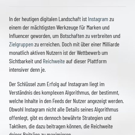
In der heutigen digitalen Landschaft ist
Instagram
zu
einem der mächtigsten Werkzeuge für Marken und
Influencer geworden, um Botschaften zu verbreiten und
Zielgruppen
zu erreichen. Doch mit über einer Milliarde
monatlich aktiven Nutzern ist der Wettbewerb um
Sichtbarkeit und
Reichweite
auf dieser Plattform
intensiver denn je.
Der Schlüssel zum Erfolg auf Instagram liegt im
Verständnis des komplexen Algorithmus, der bestimmt,
welche Inhalte in den Feeds der Nutzer angezeigt werden.
Obwohl Instagram nicht alle Details seines Algorithmus
offenlegt, gibt es dennoch bewährte Strategien und
Taktiken, die dazu beitragen können, die Reichweite
deiner Beiträge zu maximieren.