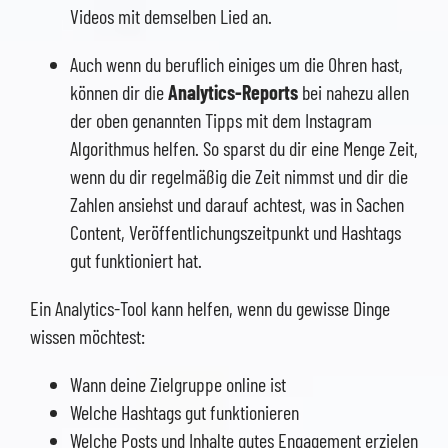
Videos mit demselben Lied an.
Auch wenn du beruflich einiges um die Ohren hast,
können dir die
Analytics-Reports
bei nahezu allen
der oben genannten Tipps mit dem Instagram
Algorithmus helfen. So sparst du dir eine Menge Zeit,
wenn du dir regelmäßig die Zeit nimmst und dir die
Zahlen ansiehst und darauf achtest, was in Sachen
Content, Veröffentlichungszeitpunkt und Hashtags
gut funktioniert hat.
Ein Analytics-Tool kann helfen, wenn du gewisse Dinge
wissen möchtest:
Wann deine Zielgruppe online ist
Welche Hashtags gut funktionieren
Welche Posts und Inhalte gutes Engagement erzielen