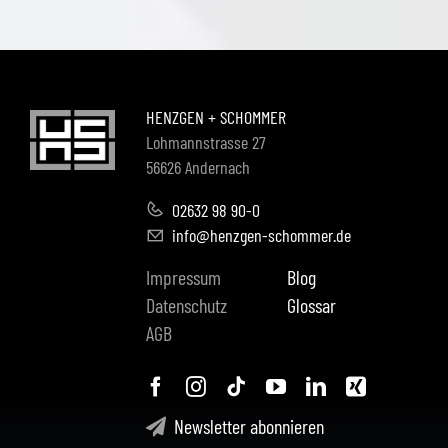
HENZGEN + SCHOMMER
Lohmannstrasse 27
56626 Andernach
02632 98 90-0
info@henzgen-schommer.de
Impressum
Blog
Datenschutz
Glossar
AGB
Newsletter abonnieren