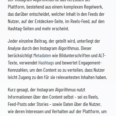
Plattform, bestehend aus einem komplexen Regelwerk,
das darüber entscheidet, welcher Inhalt in den Feeds der
Nutzer, auf der Entdecken-Seite, im Reels-Feed, auf den
Hashtag-Seiten und mehr erscheint.
Jeder einzelne Beitrag, der geteilt wird, unterliegt der
Analyse durch den Instagram Algorithmus. Dieser
berücksichtigt
Metadaten
wie Bildunterschriften und ALT-
Texte, verwendet
Hashtags
und bewertet Engagement-
Kennzahlen, um den Content so zu verteilen, dass Nutzer
leicht Zugang zu den für sie relevantesten Inhalten haben.
Kurz gesagt, der Instagram Algorithmus nutzt
Informationen über den Content selbst – sei es Reels,
Feed-Posts oder Stories – sowie Daten über die Nutzer,
wie deren Interessen und Verhalten auf der Plattform, um