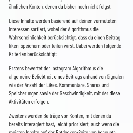
ähnlichen Konten, denen du bisher noch nicht folgst.
Diese Inhalte werden basierend auf deinen vermuteten
Interessen sortiert, wobei der Algorithmus die
Wahrscheinlichkeit berücksichtigt, dass du einen Beitrag
liken, speichern oder teilen wirst. Dabei werden folgende
Kriterien berücksichtigt:
Erstens bewertet der Instagram Algorithmus die
allgemeine Beliebtheit eines Beitrags anhand von Signalen
wie der Anzahl der Likes, Kommentare, Shares und
Speicherungen sowie der Geschwindigkeit, mit der diese
Aktivitäten erfolgen.
Zweitens werden Beiträge von Konten, mit denen du
bereits interagiert hast, leicht priorisiert, auch wenn die
meisten Inhalte auf der Entdecken-Seite von Accounts