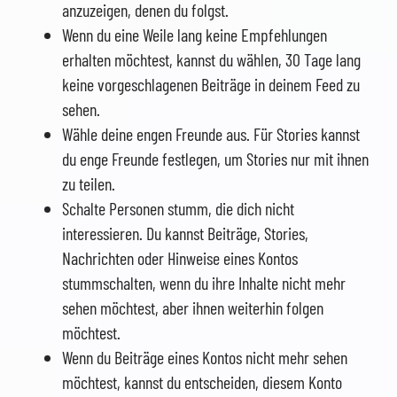
anzuzeigen, denen du folgst.
Wenn du eine Weile lang keine Empfehlungen
erhalten möchtest, kannst du wählen, 30 Tage lang
keine vorgeschlagenen Beiträge in deinem Feed zu
sehen.
Wähle deine engen Freunde aus. Für Stories kannst
du enge Freunde festlegen, um Stories nur mit ihnen
zu teilen.
Schalte Personen stumm, die dich nicht
interessieren. Du kannst Beiträge, Stories,
Nachrichten oder Hinweise eines Kontos
stummschalten, wenn du ihre Inhalte nicht mehr
sehen möchtest, aber ihnen weiterhin folgen
möchtest.
Wenn du Beiträge eines Kontos nicht mehr sehen
möchtest, kannst du entscheiden, diesem Konto