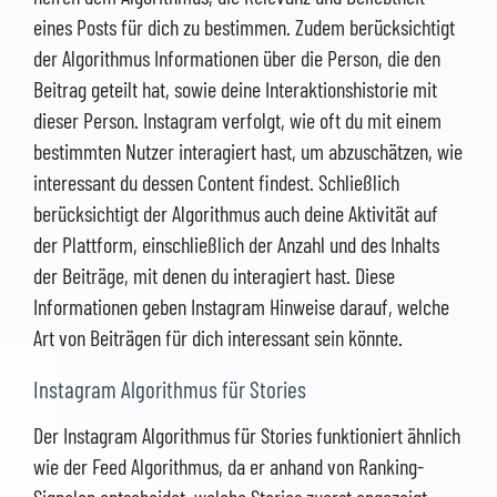
eines Posts für dich zu bestimmen. Zudem berücksichtigt
der Algorithmus Informationen über die Person, die den
Beitrag geteilt hat, sowie deine Interaktionshistorie mit
dieser Person. Instagram verfolgt, wie oft du mit einem
bestimmten Nutzer interagiert hast, um abzuschätzen, wie
interessant du dessen Content findest. Schließlich
berücksichtigt der Algorithmus auch deine Aktivität auf
der Plattform, einschließlich der Anzahl und des Inhalts
der Beiträge, mit denen du interagiert hast. Diese
Informationen geben Instagram Hinweise darauf, welche
Art von Beiträgen für dich interessant sein könnte.
Instagram Algorithmus für Stories
Der Instagram Algorithmus für Stories funktioniert ähnlich
wie der Feed Algorithmus, da er anhand von Ranking-
Signalen entscheidet, welche Stories zuerst angezeigt