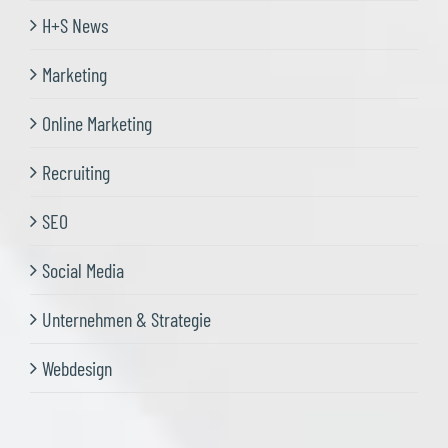
H+S News
Marketing
Online Marketing
Recruiting
SEO
Social Media
Unternehmen & Strategie
Webdesign