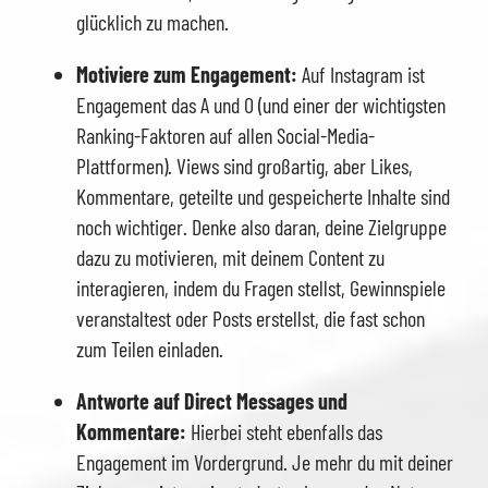
glücklich zu machen.
Motiviere zum Engagement:
Auf Instagram ist
Engagement das A und O (und einer der wichtigsten
Ranking-Faktoren auf allen Social-Media-
Plattformen). Views sind großartig, aber Likes,
Kommentare, geteilte und gespeicherte Inhalte sind
noch wichtiger. Denke also daran, deine Zielgruppe
dazu zu motivieren, mit deinem Content zu
interagieren, indem du Fragen stellst, Gewinnspiele
veranstaltest oder Posts erstellst, die fast schon
zum Teilen einladen.
Antworte auf Direct Messages und
Kommentare:
Hierbei steht ebenfalls das
Engagement im Vordergrund. Je mehr du mit deiner