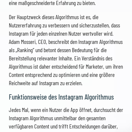
eine maßgeschneiderte Erfahrung zu bieten.
Der Hauptzweck dieses Algorithmus ist es, die
Nutzererfahrung zu verbessern und sicherzustellen, dass
Instagram für jeden einzelnen Nutzer wertvoller wird.
Adam Mosseri, CEO, beschreibt den Instagram Algorithmus
als „Ranking“ und betont dessen Bedeutung für die
Bereitstellung relevanter Inhalte. Ein Verständnis des
Algorithmus ist daher entscheidend für Marketer, um ihren
Content entsprechend zu optimieren und eine größere
Reichweite auf Instagram zu erzielen.
Funktionsweise des Instagram Algorithmus
Jedes Mal, wenn ein Nutzer die App öffnet, durchsucht der
Instagram Algorithmus unmittelbar den gesamten
verfügbaren Content und trifft Entscheidungen darüber,