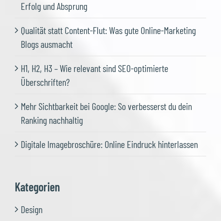
Erfolg und Absprung
Qualität statt Content-Flut: Was gute Online-Marketing
Blogs ausmacht
H1, H2, H3 – Wie relevant sind SEO-optimierte
Überschriften?
Mehr Sichtbarkeit bei Google: So verbesserst du dein
Ranking nachhaltig
Digitale Imagebroschüre: Online Eindruck hinterlassen
Kategorien
Design