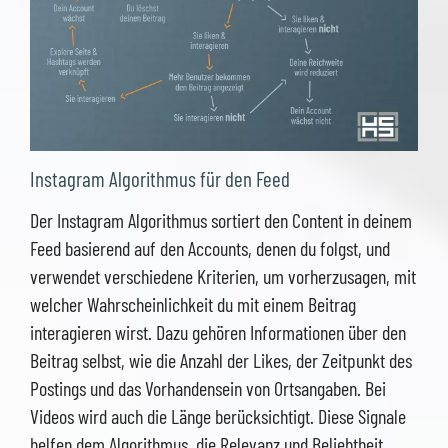
Instagram Algorithmus für den Feed
Der Instagram Algorithmus sortiert den Content in deinem
Feed basierend auf den Accounts, denen du folgst, und
verwendet verschiedene Kriterien, um vorherzusagen, mit
welcher Wahrscheinlichkeit du mit einem Beitrag
interagieren wirst. Dazu gehören Informationen über den
Beitrag selbst, wie die Anzahl der Likes, der Zeitpunkt des
Postings und das Vorhandensein von Ortsangaben. Bei
Videos wird auch die Länge berücksichtigt. Diese Signale
helfen dem Algorithmus, die Relevanz und Beliebtheit