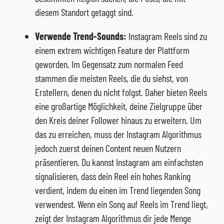
diesem Standort getaggt sind.
Verwende Trend-Sounds:
Instagram Reels sind zu
einem extrem wichtigen Feature der Plattform
geworden. Im Gegensatz zum normalen Feed
stammen die meisten Reels, die du siehst, von
Erstellern, denen du nicht folgst. Daher bieten Reels
eine großartige Möglichkeit, deine Zielgruppe über
den Kreis deiner Follower hinaus zu erweitern. Um
das zu erreichen, muss der Instagram Algorithmus
jedoch zuerst deinen Content neuen Nutzern
präsentieren. Du kannst Instagram am einfachsten
signalisieren, dass dein Reel ein hohes Ranking
verdient, indem du einen im Trend liegenden Song
verwendest. Wenn ein Song auf Reels im Trend liegt,
zeigt der Instagram Algorithmus dir jede Menge