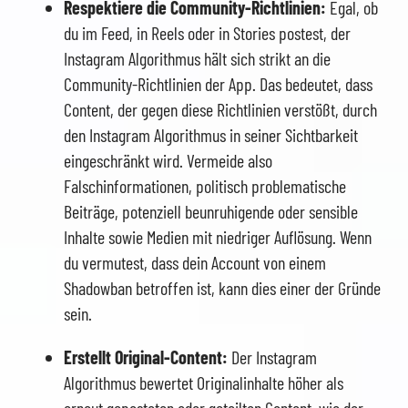
Respektiere die Community-Richtlinien:
Egal, ob
du im Feed, in Reels oder in Stories postest, der
Instagram Algorithmus hält sich strikt an die
Community-Richtlinien der App. Das bedeutet, dass
Content, der gegen diese Richtlinien verstößt, durch
den Instagram Algorithmus in seiner Sichtbarkeit
eingeschränkt wird. Vermeide also
Falschinformationen, politisch problematische
Beiträge, potenziell beunruhigende oder sensible
Inhalte sowie Medien mit niedriger Auflösung. Wenn
du vermutest, dass dein Account von einem
Shadowban betroffen ist, kann dies einer der Gründe
sein.
Erstellt Original-Content:
Der Instagram
Algorithmus bewertet Originalinhalte höher als
erneut geposteten oder geteilten Content, wie der