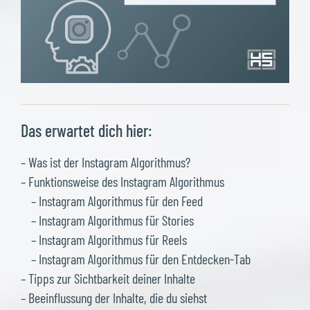
Das erwartet dich hier:
– Was ist der Instagram Algorithmus?
– Funktionsweise des Instagram Algorithmus
– Instagram Algorithmus für den Feed
– Instagram Algorithmus für Stories
– Instagram Algorithmus für Reels
– Instagram Algorithmus für den Entdecken-Tab
– Tipps zur Sichtbarkeit deiner Inhalte
– Beeinflussung der Inhalte, die du siehst