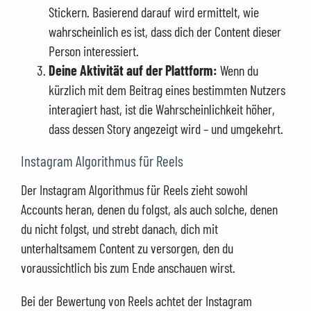
Stickern. Basierend darauf wird ermittelt, wie
wahrscheinlich es ist, dass dich der Content dieser
Person interessiert.
Deine Aktivität auf der Plattform:
Wenn du
kürzlich mit dem Beitrag eines bestimmten Nutzers
interagiert hast, ist die Wahrscheinlichkeit höher,
dass dessen Story angezeigt wird – und umgekehrt.
Instagram Algorithmus für Reels
Der Instagram Algorithmus für Reels zieht sowohl
Accounts heran, denen du folgst, als auch solche, denen
du nicht folgst, und strebt danach, dich mit
unterhaltsamem Content zu versorgen, den du
voraussichtlich bis zum Ende anschauen wirst.
Bei der Bewertung von Reels achtet der Instagram