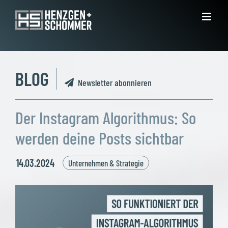
Zum
Inhalt
springen
BLOG
Newsletter abonnieren
Der Instagram Algorithmus: So
werden deine Posts sichtbar
14.03.2024
Unternehmen & Strategie