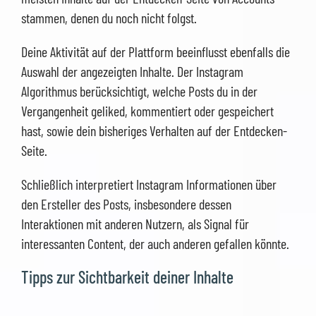
stammen, denen du noch nicht folgst.
Deine Aktivität auf der Plattform beeinflusst ebenfalls die
Auswahl der angezeigten Inhalte. Der Instagram
Algorithmus berücksichtigt, welche Posts du in der
Vergangenheit geliked, kommentiert oder gespeichert
hast, sowie dein bisheriges Verhalten auf der Entdecken-
Seite.
Schließlich interpretiert Instagram Informationen über
den Ersteller des Posts, insbesondere dessen
Interaktionen mit anderen Nutzern, als Signal für
interessanten Content, der auch anderen gefallen könnte.
Tipps zur Sichtbarkeit deiner Inhalte