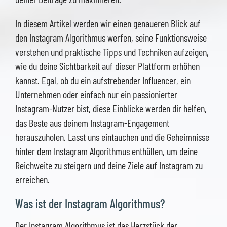
In diesem Artikel werden wir einen genaueren Blick auf
den Instagram Algorithmus werfen, seine Funktionsweise
verstehen und praktische Tipps und Techniken aufzeigen,
wie du deine Sichtbarkeit auf dieser Plattform erhöhen
kannst. Egal, ob du ein aufstrebender Influencer, ein
Unternehmen oder einfach nur ein passionierter
Instagram-Nutzer bist, diese Einblicke werden dir helfen,
das Beste aus deinem Instagram-Engagement
herauszuholen. Lasst uns eintauchen und die Geheimnisse
hinter dem Instagram Algorithmus enthüllen, um deine
Reichweite zu steigern und deine Ziele auf Instagram zu
erreichen.
Was ist der Instagram Algorithmus?
Der Instagram Algorithmus ist das Herzstück der