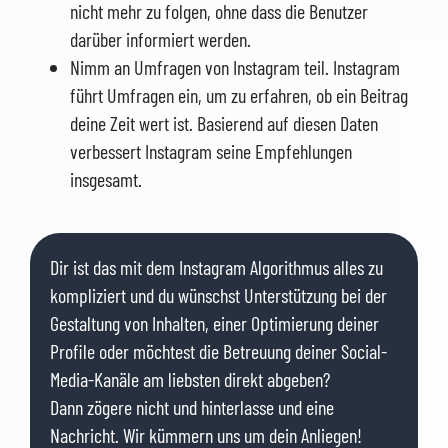
nicht mehr zu folgen, ohne dass die Benutzer
darüber informiert werden.
Nimm an Umfragen von Instagram teil. Instagram
führt Umfragen ein, um zu erfahren, ob ein Beitrag
deine Zeit wert ist. Basierend auf diesen Daten
verbessert Instagram seine Empfehlungen
insgesamt.
Dir ist das mit dem Instagram Algorithmus alles zu
kompliziert und du wünschst Unterstützung bei der
Gestaltung von Inhalten, einer Optimierung deiner
Profile oder möchtest die Betreuung deiner Social-
Media-Kanäle am liebsten direkt abgeben?
Dann zögere nicht und hinterlasse und eine
Nachricht. Wir kümmern uns um dein Anliegen!