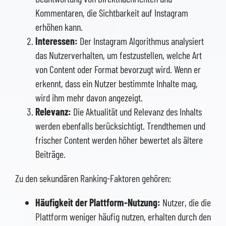
Kommentaren, die Sichtbarkeit auf Instagram
erhöhen kann.
Interessen:
Der Instagram Algorithmus analysiert
das Nutzerverhalten, um festzustellen, welche Art
von Content oder Format bevorzugt wird. Wenn er
erkennt, dass ein Nutzer bestimmte Inhalte mag,
wird ihm mehr davon angezeigt.
Relevanz:
Die Aktualität und Relevanz des Inhalts
werden ebenfalls berücksichtigt. Trendthemen und
frischer Content werden höher bewertet als ältere
Beiträge.
Zu den sekundären Ranking-Faktoren gehören:
Häufigkeit der Plattform-Nutzung:
Nutzer, die die
Plattform weniger häufig nutzen, erhalten durch den