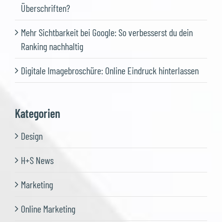
Überschriften?
Mehr Sichtbarkeit bei Google: So verbesserst du dein
Ranking nachhaltig
Digitale Imagebroschüre: Online Eindruck hinterlassen
Kategorien
Design
H+S News
Marketing
Online Marketing