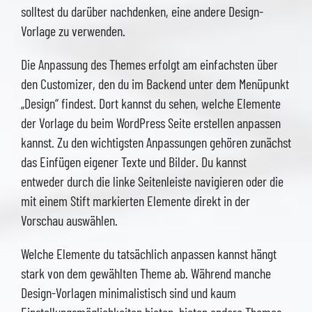
solltest du darüber nachdenken, eine andere Design-
Vorlage zu verwenden.
Die Anpassung des Themes erfolgt am einfachsten über
den Customizer, den du im Backend unter dem Menüpunkt
„Design“ findest. Dort kannst du sehen, welche Elemente
der Vorlage du beim WordPress Seite erstellen anpassen
kannst. Zu den wichtigsten Anpassungen gehören zunächst
das Einfügen eigener Texte und Bilder. Du kannst
entweder durch die linke Seitenleiste navigieren oder die
mit einem Stift markierten Elemente direkt in der
Vorschau auswählen.
Welche Elemente du tatsächlich anpassen kannst hängt
stark von dem gewählten Theme ab. Während manche
Design-Vorlagen minimalistisch sind und kaum
Einstellungsmöglichkeiten bieten, bieten andere Themes