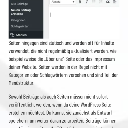
Seiten hingegen sind statisch und werden oft für Inhalte
verwendet, die nicht regelmäßig aktualisiert werden, wie
beispielsweise die „Über uns“-Seite oder das Impressum
deiner Website. Seiten werden in der Regel nicht mit
Kategorien oder Schlagwörtern versehen und sind Teil der
Menüstruktur.
Sowohl Beiträge als auch Seiten müssen nicht sofort
veröffentlicht werden, wenn du deine WordPress Seite
erstellen möchtest. Du kannst sie zunächst als Entwurf
speichern, um weiter daran zu arbeiten. Beiträge können