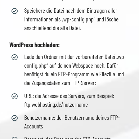
Speichere die Datei nach dem Eintragen aller
Informationen als „wp-config.php“ und lösche
anschließend die alte Datei.
WordPress hochladen:
Lade den Ordner mit der vorbereiteten Datei „wp-
config.php“ auf deinen Webspace hoch. Dafür
benötigst du ein FTP-Programm wie Filezilla und
die Zugangsdaten zum FTP-Server:
URL: die Adresse des Servers, zum Beispiel:
ftp.webhosting.de/nutzername
Benutzername: der Benutzername deines FTP-
Accounts
Passwort: das Passwort des FTP-Accounts