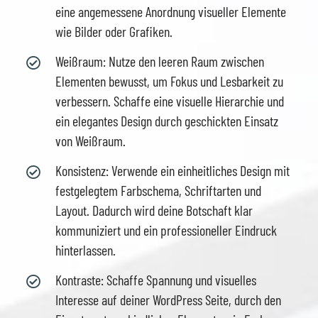
eine angemessene Anordnung visueller Elemente
wie Bilder oder Grafiken.
Weißraum: Nutze den leeren Raum zwischen
Elementen bewusst, um Fokus und Lesbarkeit zu
verbessern. Schaffe eine visuelle Hierarchie und
ein elegantes Design durch geschickten Einsatz
von Weißraum.
Konsistenz: Verwende ein einheitliches Design mit
festgelegtem Farbschema, Schriftarten und
Layout. Dadurch wird deine Botschaft klar
kommuniziert und ein professioneller Eindruck
hinterlassen.
Kontraste: Schaffe Spannung und visuelles
Interesse auf deiner WordPress Seite, durch den