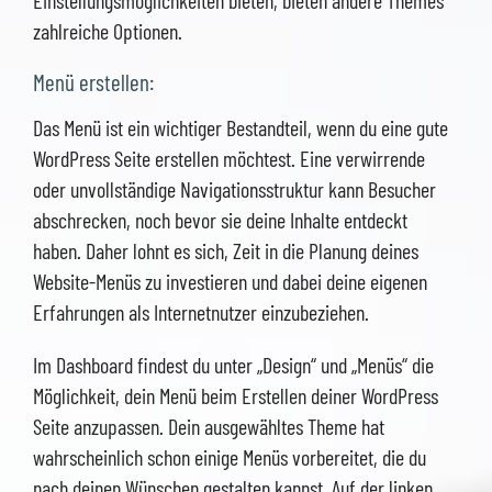
zahlreiche Optionen.
Menü erstellen:
Das Menü ist ein wichtiger Bestandteil, wenn du eine gute
WordPress Seite erstellen möchtest. Eine verwirrende
oder unvollständige Navigationsstruktur kann Besucher
abschrecken, noch bevor sie deine Inhalte entdeckt
haben. Daher lohnt es sich, Zeit in die Planung deines
Website-Menüs zu investieren und dabei deine eigenen
Erfahrungen als Internetnutzer einzubeziehen.
Im Dashboard findest du unter „Design“ und „Menüs“ die
Möglichkeit, dein Menü beim Erstellen deiner WordPress
Seite anzupassen. Dein ausgewähltes Theme hat
wahrscheinlich schon einige Menüs vorbereitet, die du
nach deinen Wünschen gestalten kannst. Auf der linken