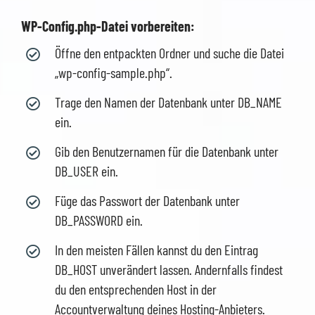
WP-Config.php-Datei vorbereiten:
Öffne den entpackten Ordner und suche die Datei
„wp-config-sample.php“.
Trage den Namen der Datenbank unter DB_NAME
ein.
Gib den Benutzernamen für die Datenbank unter
DB_USER ein.
Füge das Passwort der Datenbank unter
DB_PASSWORD ein.
In den meisten Fällen kannst du den Eintrag
DB_HOST unverändert lassen. Andernfalls findest
du den entsprechenden Host in der
Accountverwaltung deines Hosting-Anbieters.