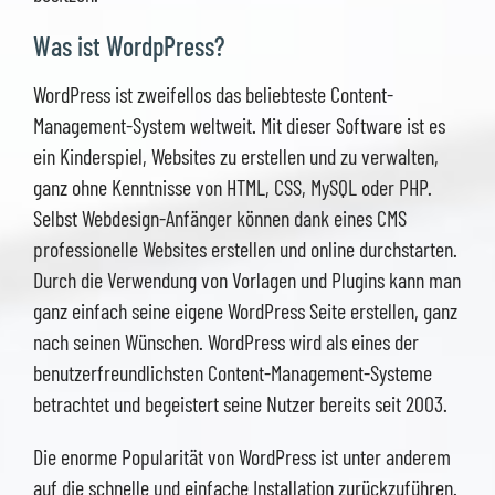
Was ist WordpPress?
WordPress ist zweifellos das beliebteste Content-
Management-System weltweit. Mit dieser Software ist es
ein Kinderspiel, Websites zu erstellen und zu verwalten,
ganz ohne Kenntnisse von HTML, CSS, MySQL oder PHP.
Selbst Webdesign-Anfänger können dank eines CMS
professionelle Websites erstellen und online durchstarten.
Durch die Verwendung von Vorlagen und Plugins kann man
ganz einfach seine eigene WordPress Seite erstellen, ganz
nach seinen Wünschen. WordPress wird als eines der
benutzerfreundlichsten Content-Management-Systeme
betrachtet und begeistert seine Nutzer bereits seit 2003.
Die enorme Popularität von WordPress ist unter anderem
auf die schnelle und einfache Installation zurückzuführen.