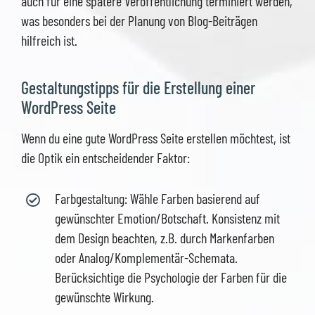
auch für eine spätere Veröffentlichung terminiert werden,
was besonders bei der Planung von Blog-Beiträgen
hilfreich ist.
Gestaltungstipps für die Erstellung einer
WordPress Seite
Wenn du eine gute WordPress Seite erstellen möchtest, ist
die Optik ein entscheidender Faktor:
Farbgestaltung: Wähle Farben basierend auf
gewünschter Emotion/Botschaft. Konsistenz mit
dem Design beachten, z.B. durch Markenfarben
oder Analog/Komplementär-Schemata.
Berücksichtige die Psychologie der Farben für die
gewünschte Wirkung.