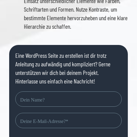
Einsatz unterschiedlicher Elemente wie Farben,
Schriftarten und Formen. Nutze Kontraste, um
bestimmte Elemente hervorzuheben und eine klare
Hierarchie zu schaffen.
Eine WordPress Seite zu erstellen ist dir trotz
Anleitung zu aufwändig und kompliziert? Gerne
unterstützen wir dich bei deinem Projekt.
Hinterlasse uns einfach eine Nachricht!