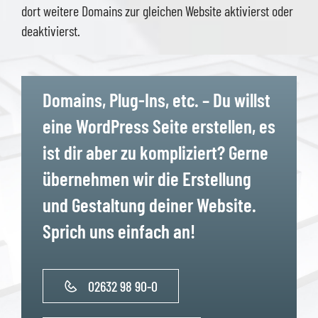
dort weitere Domains zur gleichen Website aktivierst oder
deaktivierst.
Domains, Plug-Ins, etc. – Du willst
eine WordPress Seite erstellen, es
ist dir aber zu kompliziert? Gerne
übernehmen wir die Erstellung
und Gestaltung deiner Website.
Sprich uns einfach an!
02632 98 90-0