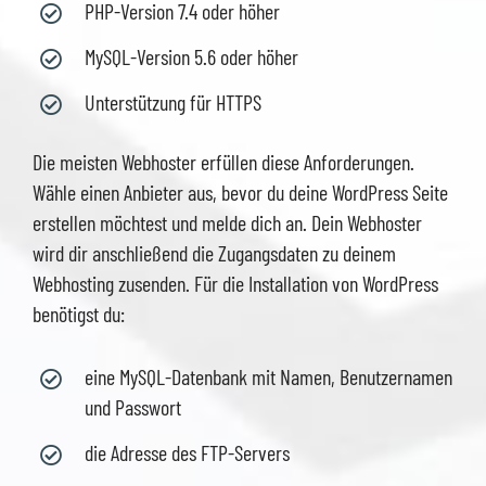
PHP-Version 7.4 oder höher
MySQL-Version 5.6 oder höher
Unterstützung für HTTPS
Die meisten Webhoster erfüllen diese Anforderungen.
Wähle einen Anbieter aus, bevor du deine WordPress Seite
erstellen möchtest und melde dich an. Dein Webhoster
wird dir anschließend die Zugangsdaten zu deinem
Webhosting zusenden. Für die Installation von WordPress
benötigst du:
eine MySQL-Datenbank mit Namen, Benutzernamen
und Passwort
die Adresse des FTP-Servers