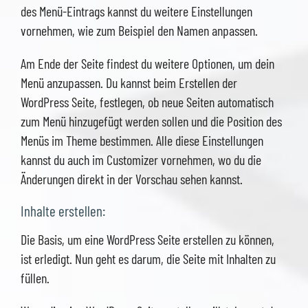
des Menü-Eintrags kannst du weitere Einstellungen
vornehmen, wie zum Beispiel den Namen anpassen.
Am Ende der Seite findest du weitere Optionen, um dein
Menü anzupassen. Du kannst beim Erstellen der
WordPress Seite, festlegen, ob neue Seiten automatisch
zum Menü hinzugefügt werden sollen und die Position des
Menüs im Theme bestimmen. Alle diese Einstellungen
kannst du auch im Customizer vornehmen, wo du die
Änderungen direkt in der Vorschau sehen kannst.
Inhalte erstellen:
Die Basis, um eine WordPress Seite erstellen zu können,
ist erledigt. Nun geht es darum, die Seite mit Inhalten zu
füllen.