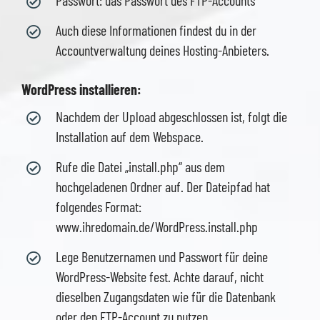
Auch diese Informationen findest du in der
Accountverwaltung deines Hosting-Anbieters.
WordPress installieren:
Nachdem der Upload abgeschlossen ist, folgt die
Installation auf dem Webspace.
Rufe die Datei „install.php“ aus dem
hochgeladenen Ordner auf. Der Dateipfad hat
folgendes Format:
www.ihredomain.de/WordPress.install.php
Lege Benutzernamen und Passwort für deine
WordPress-Website fest. Achte darauf, nicht
dieselben Zugangsdaten wie für die Datenbank
oder den FTP-Account zu nutzen.