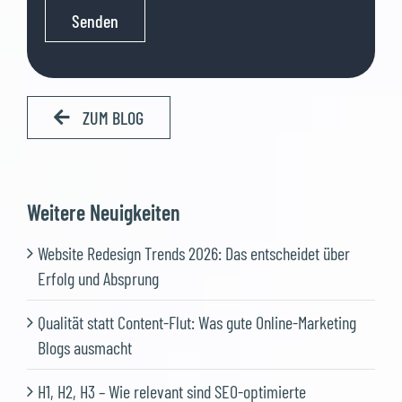
ZUM BLOG
Weitere Neuigkeiten
Website Redesign Trends 2026: Das entscheidet über
Erfolg und Absprung
Qualität statt Content-Flut: Was gute Online-Marketing
Blogs ausmacht
H1, H2, H3 – Wie relevant sind SEO-optimierte