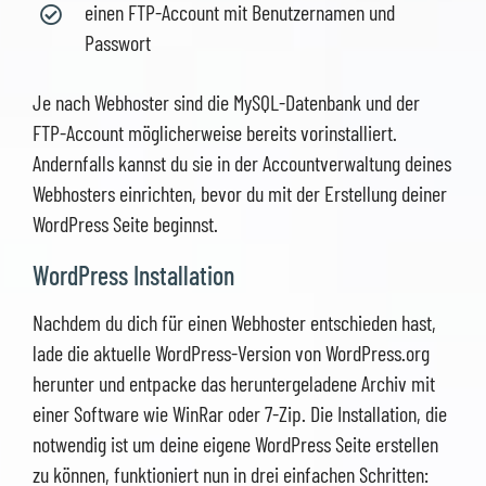
einen FTP-Account mit Benutzernamen und
Passwort
Je nach Webhoster sind die MySQL-Datenbank und der
FTP-Account möglicherweise bereits vorinstalliert.
Andernfalls kannst du sie in der Accountverwaltung deines
Webhosters einrichten, bevor du mit der Erstellung deiner
WordPress Seite beginnst.
WordPress Installation
Nachdem du dich für einen Webhoster entschieden hast,
lade die aktuelle WordPress-Version von WordPress.org
herunter und entpacke das heruntergeladene Archiv mit
einer Software wie WinRar oder 7-Zip. Die Installation, die
notwendig ist um deine eigene WordPress Seite erstellen
zu können, funktioniert nun in drei einfachen Schritten: