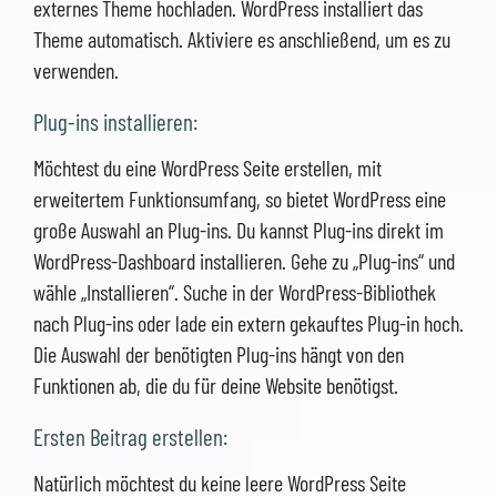
externes Theme hochladen. WordPress installiert das
Theme automatisch. Aktiviere es anschließend, um es zu
verwenden.
Plug-ins installieren:
Möchtest du eine WordPress Seite erstellen, mit
erweitertem Funktionsumfang, so bietet WordPress eine
große Auswahl an Plug-ins. Du kannst Plug-ins direkt im
WordPress-Dashboard installieren. Gehe zu „Plug-ins“ und
wähle „Installieren“. Suche in der WordPress-Bibliothek
nach Plug-ins oder lade ein extern gekauftes Plug-in hoch.
Die Auswahl der benötigten Plug-ins hängt von den
Funktionen ab, die du für deine Website benötigst.
Ersten Beitrag erstellen:
Natürlich möchtest du keine leere WordPress Seite