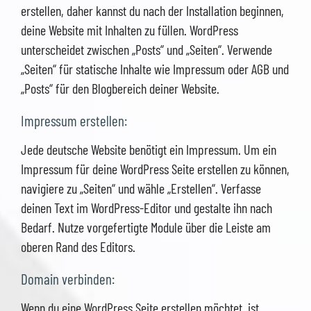
erstellen, daher kannst du nach der Installation beginnen,
deine Website mit Inhalten zu füllen. WordPress
unterscheidet zwischen „Posts“ und „Seiten“. Verwende
„Seiten“ für statische Inhalte wie Impressum oder AGB und
„Posts“ für den Blogbereich deiner Website.
Impressum erstellen:
Jede deutsche Website benötigt ein Impressum. Um ein
Impressum für deine WordPress Seite erstellen zu können,
navigiere zu „Seiten“ und wähle „Erstellen“. Verfasse
deinen Text im WordPress-Editor und gestalte ihn nach
Bedarf. Nutze vorgefertigte Module über die Leiste am
oberen Rand des Editors.
Domain verbinden:
Wenn du eine WordPress Seite erstellen möchtet, ist