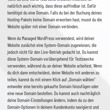
natürlich auch wichtig, dass diese auffindbar ist. Dafür
benötigst du eine Domain. Falls du bei der Buchung deines
Hosting-Pakets keine Domain erworben hast, musst du die
Website später mit einer Domain verbinden.
Wenn du Managed WordPress verwendest, wird deiner
Website zunächst eine System-Domain zugewiesen, die
jedoch nicht für den Live-Betrieb gedacht ist. Du kannst
diese System-Domain vorübergehend für Testzwecke
verwenden, während du an deiner Website arbeitest. Wenn
du dich dann entscheidest, deine Website mit anderen zu
teilen, kannst du mit einem Klick auf „Domain wählen“
entweder eine bereits gekaufte Domain hinzufügen oder
eine neue Domain bestellen. Du kannst auch nachträglich
deine Domain-Einstellungen ändern, indem du zu den
Domain-Optionen in deinem Kundenkonto navigierst und