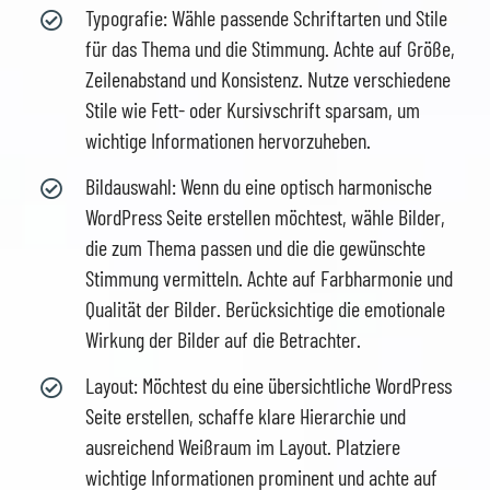
Typografie: Wähle passende Schriftarten und Stile
für das Thema und die Stimmung. Achte auf Größe,
Zeilenabstand und Konsistenz. Nutze verschiedene
Stile wie Fett- oder Kursivschrift sparsam, um
wichtige Informationen hervorzuheben.
Bildauswahl: Wenn du eine optisch harmonische
WordPress Seite erstellen möchtest, wähle Bilder,
die zum Thema passen und die die gewünschte
Stimmung vermitteln. Achte auf Farbharmonie und
Qualität der Bilder. Berücksichtige die emotionale
Wirkung der Bilder auf die Betrachter.
Layout: Möchtest du eine übersichtliche WordPress
Seite erstellen, schaffe klare Hierarchie und
ausreichend Weißraum im Layout. Platziere
wichtige Informationen prominent und achte auf