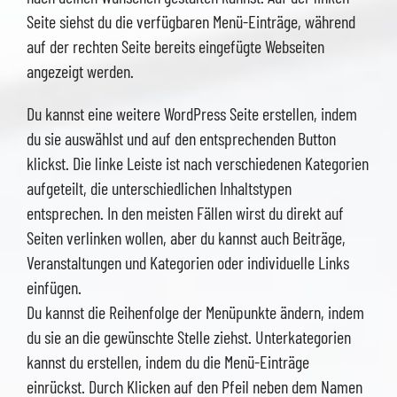
Seite siehst du die verfügbaren Menü-Einträge, während
auf der rechten Seite bereits eingefügte Webseiten
angezeigt werden.
Du kannst eine weitere WordPress Seite erstellen, indem
du sie auswählst und auf den entsprechenden Button
klickst. Die linke Leiste ist nach verschiedenen Kategorien
aufgeteilt, die unterschiedlichen Inhaltstypen
entsprechen. In den meisten Fällen wirst du direkt auf
Seiten verlinken wollen, aber du kannst auch Beiträge,
Veranstaltungen und Kategorien oder individuelle Links
einfügen.
Du kannst die Reihenfolge der Menüpunkte ändern, indem
du sie an die gewünschte Stelle ziehst. Unterkategorien
kannst du erstellen, indem du die Menü-Einträge
einrückst. Durch Klicken auf den Pfeil neben dem Namen