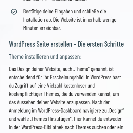
Bestätige deine Eingaben und schließe die
Installation ab. Die Website ist innerhalb weniger
Minuten erreichbar.
WordPress Seite erstellen – Die ersten Schritte
Theme installieren und anpassen:
Das Design deiner Website, auch „Theme“ genannt, ist
entscheidend für ihr Erscheinungsbild. In WordPress hast
du Zugriff auf eine Vielzahl kostenloser und
kostenpflichtiger Themes, die du verwenden kannst, um
das Aussehen deiner Website anzupassen. Nach der
Anmeldung im WordPress-Dashboard navigiere zu „Design“
und wähle „Themes Hinzufügen“. Hier kannst du entweder
in der WordPress-Bibliothek nach Themes suchen oder ein