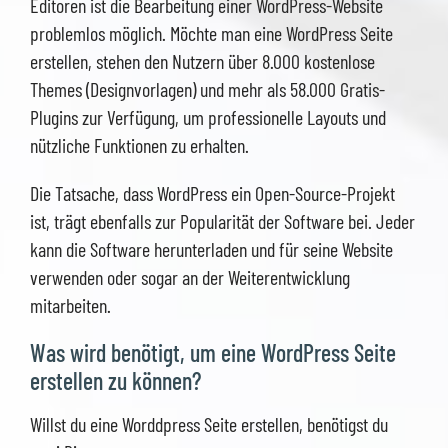
Editoren ist die Bearbeitung einer WordPress-Website
problemlos möglich. Möchte man eine WordPress Seite
erstellen, stehen den Nutzern über 8.000 kostenlose
Themes (Designvorlagen) und mehr als 58.000 Gratis-
Plugins zur Verfügung, um professionelle Layouts und
nützliche Funktionen zu erhalten.
Die Tatsache, dass WordPress ein Open-Source-Projekt
ist, trägt ebenfalls zur Popularität der Software bei. Jeder
kann die Software herunterladen und für seine Website
verwenden oder sogar an der Weiterentwicklung
mitarbeiten.
Was wird benötigt, um eine WordPress Seite
erstellen zu können?
Willst du eine Worddpress Seite erstellen, benötigst du