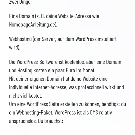
zwei Dinge:
Eine Domain (z. B. deine Website-Adresse wie
HomepageAnleitung.de).
Webhosting (der Server, auf dem WordPress installiert
wird).
Die WordPress-Software ist kostenlos, aber eine Domain
und Hosting kosten ein paar Euro im Monat.
Mit deiner eigenen Domain hat deine Website eine
individuelle Internet-Adresse, was professionell wirkt und
nicht viel kostet.
Um eine WordPress Seite erstellen zu können, benötigst du
ein Webhosting-Paket. WordPress ist als CMS relativ
anspruchslos. Du brauchst: