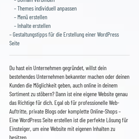
– Themes individuell anpassen
– Menü erstellen
– Inhalte erstellen
– Gestaltungstipps für die Erstellung einer WordPress
Seite
Du hast ein Unternehmen gegründet, willst dein
bestehendes Unternehmen bekannter machen oder deinen
Kunden die Möglichkeit geben, auch online in deinem
Sortiment zu stöbern? Dann ist eine eigene Website genau
das Richtige für dich. Egal ob für professionelle Web-
Auftritte, private Blogs oder komplette Online-Shops –
Eine WordPress Seite erstellen ist die perfekte Lösung für
Einsteiger, um eine Website mit eigenen Inhalten zu
besitzen.