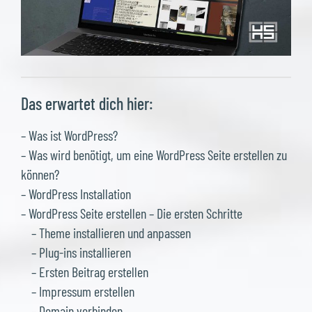
Das erwartet dich hier:
– Was ist WordPress?
– Was wird benötigt, um eine WordPress Seite erstellen zu
können?
– WordPress Installation
– WordPress Seite erstellen – Die ersten Schritte
– Theme installieren und anpassen
– Plug-ins installieren
– Ersten Beitrag erstellen
– Impressum erstellen
– Domain verbinden