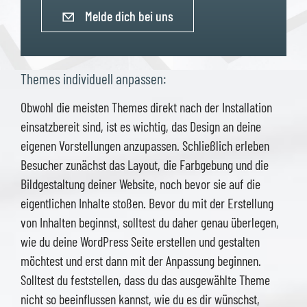
Melde dich bei uns
Themes individuell anpassen:
Obwohl die meisten Themes direkt nach der Installation
einsatzbereit sind, ist es wichtig, das Design an deine
eigenen Vorstellungen anzupassen. Schließlich erleben
Besucher zunächst das Layout, die Farbgebung und die
Bildgestaltung deiner Website, noch bevor sie auf die
eigentlichen Inhalte stoßen. Bevor du mit der Erstellung
von Inhalten beginnst, solltest du daher genau überlegen,
wie du deine WordPress Seite erstellen und gestalten
möchtest und erst dann mit der Anpassung beginnen.
Solltest du feststellen, dass du das ausgewählte Theme
nicht so beeinflussen kannst, wie du es dir wünschst,