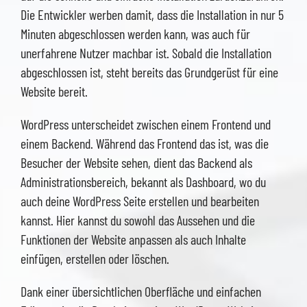
Die Entwickler werben damit, dass die Installation in nur 5
Minuten abgeschlossen werden kann, was auch für
unerfahrene Nutzer machbar ist. Sobald die Installation
abgeschlossen ist, steht bereits das Grundgerüst für eine
Website bereit.
WordPress unterscheidet zwischen einem Frontend und
einem Backend. Während das Frontend das ist, was die
Besucher der Website sehen, dient das Backend als
Administrationsbereich, bekannt als Dashboard, wo du
auch deine WordPress Seite erstellen und bearbeiten
kannst. Hier kannst du sowohl das Aussehen und die
Funktionen der Website anpassen als auch Inhalte
einfügen, erstellen oder löschen.
Dank einer übersichtlichen Oberfläche und einfachen