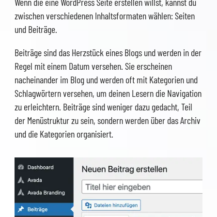
Wenn die eine WordPress Seite erstellen willst, kannst du
zwischen verschiedenen Inhaltsformaten wählen: Seiten
und Beiträge.
Beiträge sind das Herzstück eines Blogs und werden in der
Regel mit einem Datum versehen. Sie erscheinen
nacheinander im Blog und werden oft mit Kategorien und
Schlagwörtern versehen, um deinen Lesern die Navigation
zu erleichtern. Beiträge sind weniger dazu gedacht, Teil
der Menüstruktur zu sein, sondern werden über das Archiv
und die Kategorien organisiert.