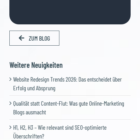
ZUM BLOG
Weitere Neuigkeiten
Website Redesign Trends 2026: Das entscheidet über
Erfolg und Absprung
Qualität statt Content-Flut: Was gute Online-Marketing
Blogs ausmacht
H1, H2, H3 – Wie relevant sind SEO-optimierte
Überschriften?