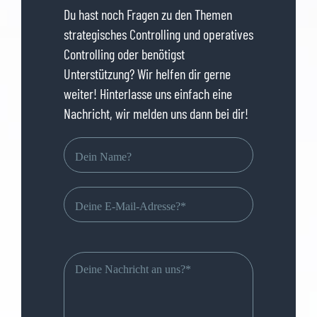
Du hast noch Fragen zu den Themen
strategisches Controlling und operatives
Controlling oder benötigst
Unterstützung? Wir helfen dir gerne
weiter! Hinterlasse uns einfach eine
Nachricht, wir melden uns dann bei dir!
Bitte
lasse
dieses
Feld