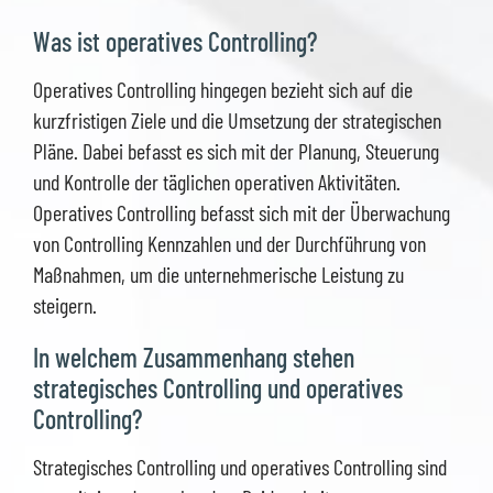
Was ist operatives Controlling?
Operatives Controlling hingegen bezieht sich auf die
kurzfristigen Ziele und die Umsetzung der strategischen
Pläne. Dabei befasst es sich mit der Planung, Steuerung
und Kontrolle der täglichen operativen Aktivitäten.
Operatives Controlling befasst sich mit der Überwachung
von Controlling Kennzahlen und der Durchführung von
Maßnahmen, um die unternehmerische Leistung zu
steigern.
In welchem Zusammenhang stehen
strategisches Controlling und operatives
Controlling?
Strategisches Controlling und operatives Controlling sind