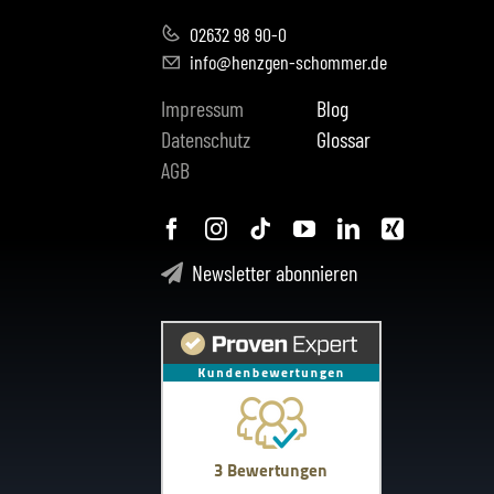
02632 98 90-0
info@henzgen-schommer.de
Impressum
Blog
Datenschutz
Glossar
AGB
Newsletter abonnieren