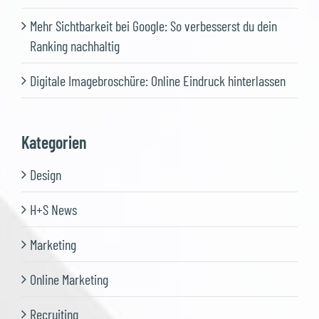
Mehr Sichtbarkeit bei Google: So verbesserst du dein
Ranking nachhaltig
Digitale Imagebroschüre: Online Eindruck hinterlassen
Kategorien
Design
H+S News
Marketing
Online Marketing
Recruiting