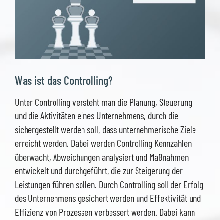
Was ist das Controlling?
Unter Controlling versteht man die Planung, Steuerung
und die Aktivitäten eines Unternehmens, durch die
sichergestellt werden soll, dass unternehmerische Ziele
erreicht werden. Dabei werden Controlling Kennzahlen
überwacht, Abweichungen analysiert und Maßnahmen
entwickelt und durchgeführt, die zur Steigerung der
Leistungen führen sollen. Durch Controlling soll der Erfolg
des Unternehmens gesichert werden und Effektivität und
Effizienz von Prozessen verbessert werden. Dabei kann