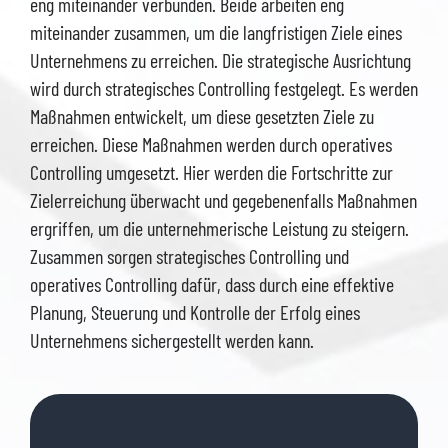
eng miteinander verbunden. Beide arbeiten eng
miteinander zusammen, um die langfristigen Ziele eines
Unternehmens zu erreichen. Die strategische Ausrichtung
wird durch strategisches Controlling festgelegt. Es werden
Maßnahmen entwickelt, um diese gesetzten Ziele zu
erreichen. Diese Maßnahmen werden durch operatives
Controlling umgesetzt. Hier werden die Fortschritte zur
Zielerreichung überwacht und gegebenenfalls Maßnahmen
ergriffen, um die unternehmerische Leistung zu steigern.
Zusammen sorgen strategisches Controlling und
operatives Controlling dafür, dass durch eine effektive
Planung, Steuerung und Kontrolle der Erfolg eines
Unternehmens sichergestellt werden kann.