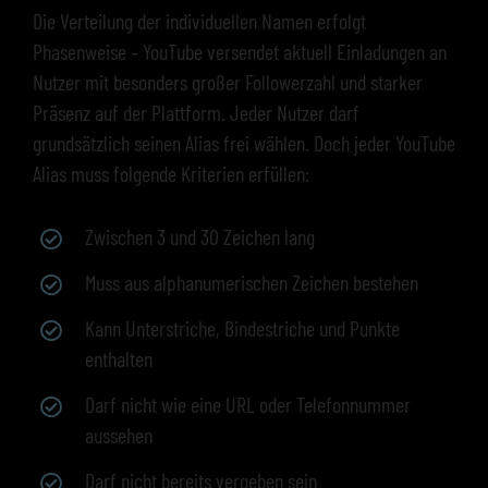
Die Verteilung der individuellen Namen erfolgt
Phasenweise – YouTube versendet aktuell Einladungen an
Nutzer mit besonders großer Followerzahl und starker
Präsenz auf der Plattform. Jeder Nutzer darf
grundsätzlich seinen Alias frei wählen. Doch jeder YouTube
Alias muss folgende Kriterien erfüllen:
Zwischen 3 und 30 Zeichen lang
Muss aus alphanumerischen Zeichen bestehen
Kann Unterstriche, Bindestriche und Punkte
enthalten
Darf nicht wie eine URL oder Telefonnummer
aussehen
Darf nicht bereits vergeben sein