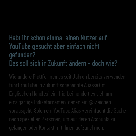
Habt ihr schon einmal einen Nutzer auf
YouTube gesucht aber einfach nicht
gefunden?
Das soll sich in Zukunft ändern – doch wie?
Wie andere Plattformen es seit Jahren bereits verwenden
führt YouTube in Zukunft sogenannte Aliasse (im
Englischen Handles) ein. Hierbei handelt es sich um
einzigartige Indikatornamen, denen ein @-Zeichen
vorausgeht. Solch ein YouTube Alias vereinfacht die Suche
nach speziellen Personen, um auf deren Accounts zu
gelangen oder Kontakt mit Ihnen aufzunehmen.