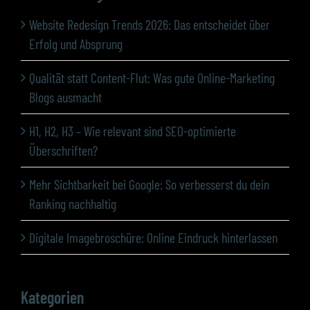
Website Redesign Trends 2026: Das entscheidet über
Erfolg und Absprung
Qualität statt Content-Flut: Was gute Online-Marketing
Blogs ausmacht
H1, H2, H3 – Wie relevant sind SEO-optimierte
Überschriften?
Mehr Sichtbarkeit bei Google: So verbesserst du dein
Ranking nachhaltig
Digitale Imagebroschüre: Online Eindruck hinterlassen
Kategorien