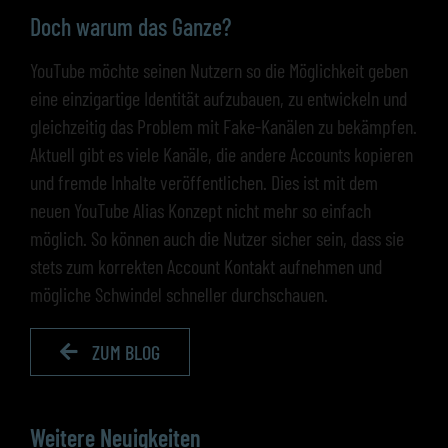
Doch warum das Ganze?
YouTube möchte seinen Nutzern so die Möglichkeit geben
eine einzigartige Identität aufzubauen, zu entwickeln und
gleichzeitig das Problem mit Fake-Kanälen zu bekämpfen.
Aktuell gibt es viele Kanäle, die andere Accounts kopieren
und fremde Inhalte veröffentlichen. Dies ist mit dem
neuen YouTube Alias Konzept nicht mehr so einfach
möglich. So können auch die Nutzer sicher sein, dass sie
stets zum korrekten Account Kontakt aufnehmen und
mögliche Schwindel schneller durchschauen.
ZUM BLOG
Weitere Neuigkeiten