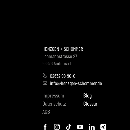
HENZGEN + SCHOMMER
Lohmannstrasse 27
56626 Andernach
02632 98 90-0
info@henzgen-schommer.de
Impressum
Blog
Datenschutz
Glossar
AGB