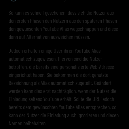
So kann es schnell geschehen, dass sich die Nutzer aus
den ersten Phasen den Nutzern aus den späteren Phasen
den gewünschten YouTube Alias wegschnappen und diese
dann auf Alternativen ausweichen müssen.
Jedoch erhalten einige User ihren YouTube Alias
automatisch zugewiesen. Hiervon sind die Nutzer
betroffen, die bereits eine personalisierte Web-Adresse
eingerichtet haben. Sie bekommen die dort genutzte
Bezeichnung als Alias automatisch zugeteilt. Geändert
werden kann dies erst nachträglich, wenn der Nutzer die
Einladung seitens YouTube erhält. Sollte die URL jedoch
bereits dem gewünschten YouTube Alias entsprechen, so
kann der Nutzer die Einladung auch ignorieren und diesen
Namen beibehalten.