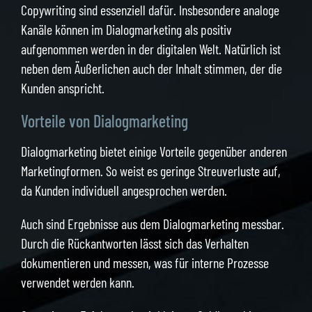
Copywriting sind essenziell dafür. Insbesondere analoge
Kanäle können im Dialogmarketing als positiv
aufgenommen werden in der digitalen Welt. Natürlich ist
neben dem Äußerlichen auch der Inhalt stimmen, der die
Kunden anspricht.
Vorteile von Dialogmarketing
Dialogmarketing bietet einige Vorteile gegenüber anderen
Marketingformen. So weist es geringe Streuverluste auf,
da Kunden individuell angesprochen werden.
Auch sind Ergebnisse aus dem Dialogmarketing messbar.
Durch die Rückantworten lässt sich das Verhalten
dokumentieren und messen, was für interne Prozesse
verwendet werden kann.