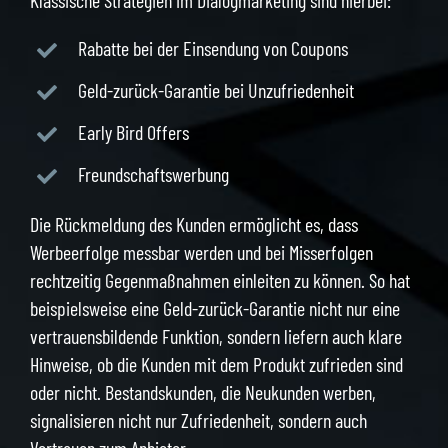
Klassische Strategien im Dialogmarketing sind hierbei:
Rabatte bei der Einsendung von Coupons
Geld-zurück-Garantie bei Unzufriedenheit
Early Bird Offers
Freundschaftswerbung
Die Rückmeldung des Kunden ermöglicht es, dass
Werbeerfolge messbar werden und bei Misserfolgen
rechtzeitig Gegenmaßnahmen einleiten zu können. So hat
beispielsweise eine Geld-zurück-Garantie nicht nur eine
vertrauensbildende Funktion, sondern liefern auch klare
Hinweise, ob die Kunden mit dem Produkt zufrieden sind
oder nicht. Bestandskunden, die Neukunden werben,
signalisieren nicht nur Zufriedenheit, sondern auch