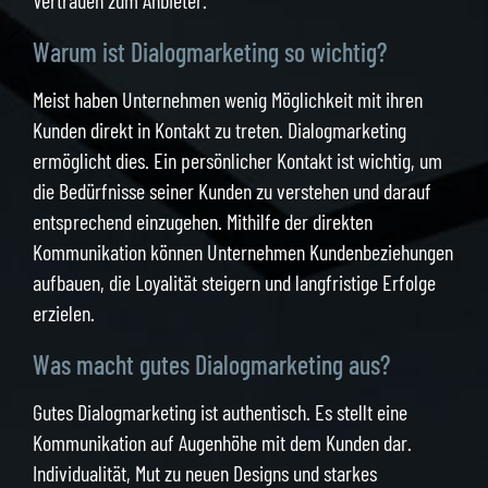
Vertrauen zum Anbieter.
Warum ist Dialogmarketing so wichtig?
Meist haben Unternehmen wenig Möglichkeit mit ihren
Kunden direkt in Kontakt zu treten. Dialogmarketing
ermöglicht dies. Ein persönlicher Kontakt ist wichtig, um
die Bedürfnisse seiner Kunden zu verstehen und darauf
entsprechend einzugehen. Mithilfe der direkten
Kommunikation können Unternehmen Kundenbeziehungen
aufbauen, die Loyalität steigern und langfristige Erfolge
erzielen.
Was macht gutes Dialogmarketing aus?
Gutes Dialogmarketing ist authentisch. Es stellt eine
Kommunikation auf Augenhöhe mit dem Kunden dar.
Individualität, Mut zu neuen Designs und starkes