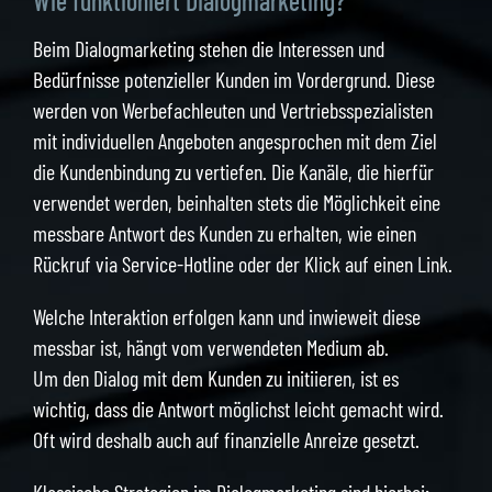
Wie funktioniert Dialogmarketing?
Beim Dialogmarketing stehen die Interessen und
Bedürfnisse potenzieller Kunden im Vordergrund. Diese
werden von Werbefachleuten und Vertriebsspezialisten
mit individuellen Angeboten angesprochen mit dem Ziel
die Kundenbindung zu vertiefen. Die Kanäle, die hierfür
verwendet werden, beinhalten stets die Möglichkeit eine
messbare Antwort des Kunden zu erhalten, wie einen
Rückruf via Service-Hotline oder der Klick auf einen Link.
Welche Interaktion erfolgen kann und inwieweit diese
messbar ist, hängt vom verwendeten Medium ab.
Um den Dialog mit dem Kunden zu initiieren, ist es
wichtig, dass die Antwort möglichst leicht gemacht wird.
Oft wird deshalb auch auf finanzielle Anreize gesetzt.