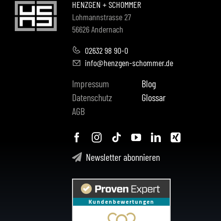
HENZGEN + SCHOMMER
Lohmannstrasse 27
56626 Andernach
02632 98 90-0
info@henzgen-schommer.de
Impressum
Blog
Datenschutz
Glossar
AGB
Newsletter abonnieren