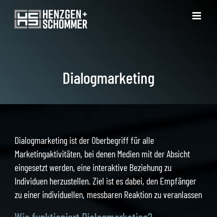
Zum
Inhalt
springen
Dialogmarketing
Dialogmarketing ist der Oberbegriff für alle
Marketingaktivitäten, bei denen Medien mit der Absicht
eingesetzt werden, eine interaktive Beziehung zu
Individuen herzustellen. Ziel ist es dabei, den Empfänger
zu einer individuellen, messbaren Reaktion zu veranlassen