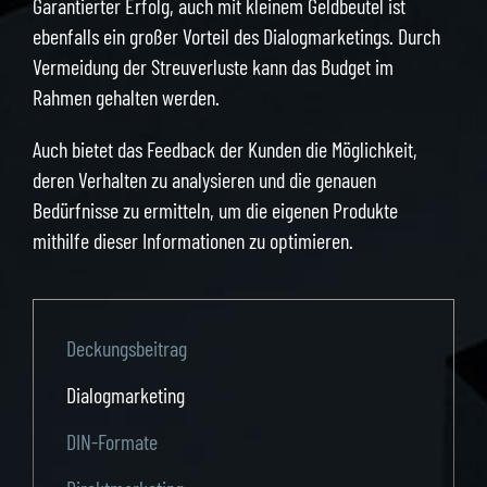
Garantierter Erfolg, auch mit kleinem Geldbeutel ist
ebenfalls ein großer Vorteil des Dialogmarketings. Durch
Vermeidung der Streuverluste kann das Budget im
Rahmen gehalten werden.
Auch bietet das Feedback der Kunden die Möglichkeit,
deren Verhalten zu analysieren und die genauen
Bedürfnisse zu ermitteln, um die eigenen Produkte
mithilfe dieser Informationen zu optimieren.
Deckungsbeitrag
Dialogmarketing
DIN-Formate