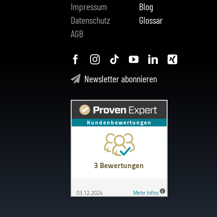
Impressum
Blog
Datenschutz
Glossar
AGB
Newsletter abonnieren