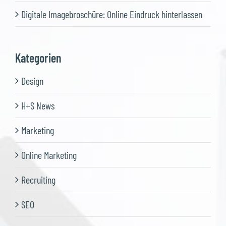
Digitale Imagebroschüre: Online Eindruck hinterlassen
Kategorien
Design
H+S News
Marketing
Online Marketing
Recruiting
SEO