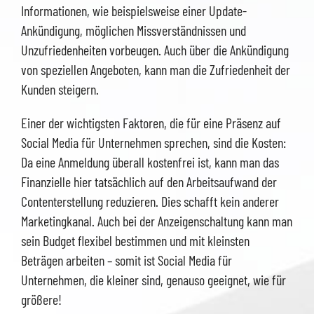
Informationen, wie beispielsweise einer Update-
Ankündigung, möglichen Missverständnissen und
Unzufriedenheiten vorbeugen. Auch über die Ankündigung
von speziellen Angeboten, kann man die Zufriedenheit der
Kunden steigern.
Einer der wichtigsten Faktoren, die für eine Präsenz auf
Social Media für Unternehmen sprechen, sind die Kosten:
Da eine Anmeldung überall kostenfrei ist, kann man das
Finanzielle hier tatsächlich auf den Arbeitsaufwand der
Contenterstellung reduzieren. Dies schafft kein anderer
Marketingkanal. Auch bei der Anzeigenschaltung kann man
sein Budget flexibel bestimmen und mit kleinsten
Beträgen arbeiten – somit ist Social Media für
Unternehmen, die kleiner sind, genauso geeignet, wie für
größere!