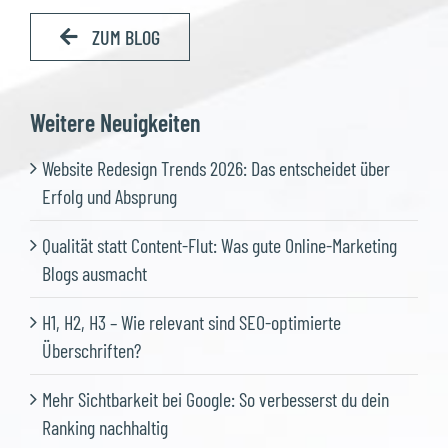
ZUM BLOG
Weitere Neuigkeiten
Website Redesign Trends 2026: Das entscheidet über
Erfolg und Absprung
Qualität statt Content-Flut: Was gute Online-Marketing
Blogs ausmacht
H1, H2, H3 – Wie relevant sind SEO-optimierte
Überschriften?
Mehr Sichtbarkeit bei Google: So verbesserst du dein
Ranking nachhaltig