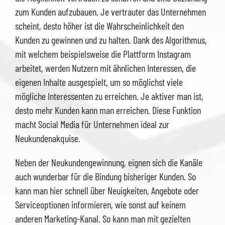
zum Kunden aufzubauen. Je vertrauter das Unternehmen
scheint, desto höher ist die Wahrscheinlichkeit den
Kunden zu gewinnen und zu halten. Dank des Algorithmus,
mit welchem beispielsweise die Plattform Instagram
arbeitet, werden Nutzern mit ähnlichen Interessen, die
eigenen Inhalte ausgespielt, um so möglichst viele
mögliche Interessenten zu erreichen. Je aktiver man ist,
desto mehr Kunden kann man erreichen. Diese Funktion
macht Social Media für Unternehmen ideal zur
Neukundenakquise.
Neben der Neukundengewinnung, eignen sich die Kanäle
auch wunderbar für die Bindung bisheriger Kunden. So
kann man hier schnell über Neuigkeiten, Angebote oder
Serviceoptionen informieren, wie sonst auf keinem
anderen Marketing-Kanal. So kann man mit gezielten