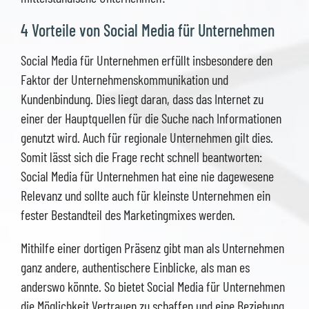
4 Vorteile von Social Media für Unternehmen
Social Media für Unternehmen erfüllt insbesondere den
Faktor der Unternehmenskommunikation und
Kundenbindung. Dies liegt daran, dass das Internet zu
einer der Hauptquellen für die Suche nach Informationen
genutzt wird. Auch für regionale Unternehmen gilt dies.
Somit lässt sich die Frage recht schnell beantworten:
Social Media für Unternehmen hat eine nie dagewesene
Relevanz und sollte auch für kleinste Unternehmen ein
fester Bestandteil des Marketingmixes werden.
Mithilfe einer dortigen Präsenz gibt man als Unternehmen
ganz andere, authentischere Einblicke, als man es
anderswo könnte. So bietet Social Media für Unternehmen
die Möglichkeit Vertrauen zu schaffen und eine Beziehung