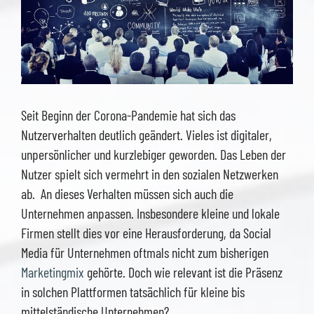
Seit Beginn der Corona-Pandemie hat sich das
Nutzerverhalten deutlich geändert. Vieles ist digitaler,
unpersönlicher und kurzlebiger geworden. Das Leben der
Nutzer spielt sich vermehrt in den sozialen Netzwerken
ab. An dieses Verhalten müssen sich auch die
Unternehmen anpassen. Insbesondere kleine und lokale
Firmen stellt dies vor eine Herausforderung, da Social
Media für Unternehmen oftmals nicht zum bisherigen
Marketingmix
gehörte. Doch wie relevant ist die Präsenz
in solchen Plattformen tatsächlich für kleine bis
mittelständische Unternehmen?