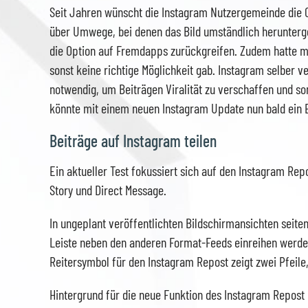
Seit Jahren wünscht die Instagram Nutzergemeinde die O
über Umwege, bei denen das Bild umständlich herunterg
die Option auf Fremdapps zurückgreifen. Zudem hatte m
sonst keine richtige Möglichkeit gab. Instagram selber 
notwendig, um Beiträgen Viralität zu verschaffen und som
könnte mit einem neuen Instagram Update nun bald ein 
Beiträge auf Instagram teilen
Ein aktueller Test fokussiert sich auf den Instagram Rep
Story und Direct Message.
In ungeplant veröffentlichten Bildschirmansichten seiten
Leiste neben den anderen Format-Feeds einreihen werden
Reitersymbol für den Instagram Repost zeigt zwei Pfeile
Hintergrund für die neue Funktion des Instagram Repost 