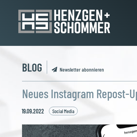
Zum
Inhalt
springen
BLOG
Newsletter abonnieren
Neues Instagram Repost-U
19.09.2022
Social Media