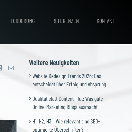
FÖRDERUNG
REFERENZEN
KONTAKT
Weitere Neuigkeiten
Website Redesign Trends 2026: Das
entscheidet über Erfolg und Absprung
Qualität statt Content-Flut: Was gute
Online-Marketing Blogs ausmacht
H1, H2, H3 – Wie relevant sind SEO-
optimierte Überschriften?