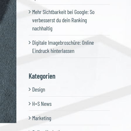
Mehr Sichtbarkeit bei Google: So
verbesserst du dein Ranking
nachhaltig
Digitale Imagebroschüre: Online
Eindruck hinterlassen
Kategorien
Design
H+S News
Marketing