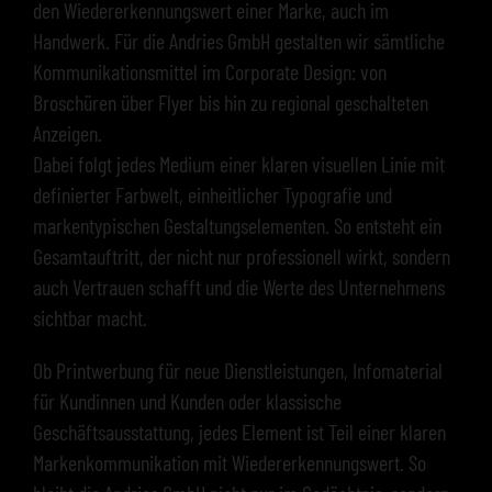
den Wiedererkennungswert einer Marke, auch im
Handwerk. Für die Andries GmbH gestalten wir sämtliche
Kommunikationsmittel im Corporate Design: von
Broschüren über Flyer bis hin zu regional geschalteten
Anzeigen.
Dabei folgt jedes Medium einer klaren visuellen Linie mit
definierter Farbwelt, einheitlicher Typografie und
markentypischen Gestaltungselementen. So entsteht ein
Gesamtauftritt, der nicht nur professionell wirkt, sondern
auch Vertrauen schafft und die Werte des Unternehmens
sichtbar macht.
Ob Printwerbung für neue Dienstleistungen, Infomaterial
für Kundinnen und Kunden oder klassische
Geschäftsausstattung, jedes Element ist Teil einer klaren
Markenkommunikation mit Wiedererkennungswert. So