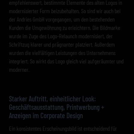
empfehlenswert, bestimmte Elemente des alten Logos in
modernisierter Form beizubehalten. So sind wir auch bei
der Andries GmbH vorgegangen, um den bestehenden
Kunden die Umgewöhnung zu erleichtern. Die Bildmarke
wurde im Zuge des Logo-Relaunch modernisiert, der
Schriftzug klarer und prägnanter platziert. Außerdem
wurden die vielfältigen Leistungen des Unternehmens
integriert. So wirkt das Logo gleich viel aufgeräumter und
moderner.
Starker Auftritt, einheitlicher Look:
Geschäftsausstattung, Printwerbung +
Anzeigen im Corporate Design
Ein konsistentes Erscheinungsbild ist entscheidend für