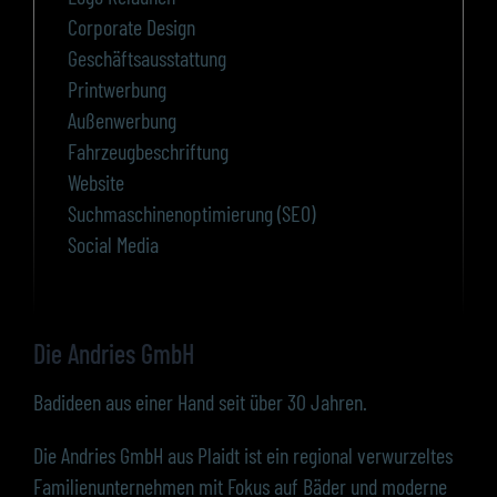
Corporate Design
Geschäftsausstattung
Printwerbung
Außenwerbung
Fahrzeugbeschriftung
Website
Suchmaschinenoptimierung (SEO)
Social Media
Die Andries GmbH
Badideen aus einer Hand seit über 30 Jahren.
Die Andries GmbH aus Plaidt ist ein regional verwurzeltes
Familienunternehmen mit Fokus auf Bäder und moderne