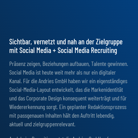
Sichtbar, vernetzt und nah an der Zielgruppe
mit Social Media + Social Media Recruiting
Präsenz zeigen, Beziehungen aufbauen, Talente gewinnen.
Social Media ist heute weit mehr als nur ein digitaler
Kanal. Für die Andries GmbH haben wir ein eigenständiges
Social-Media-Layout entwickelt, das die Markenidentität
und das Corporate Design konsequent weiterträgt und für
Wiedererkennung sorgt. Ein geplanter Redaktionsprozess
mit passgenauen Inhalten hält den Auftritt lebendig,
aktuell und zielgruppenrelevant.