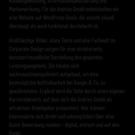
Kundengewinnung, Informationsbeschaffung und
Markenwirkung. Für die Andries GmbH entwickelten wir
eine Website auf WordPress-Basis, die sowohl visuell
überzeugt als auch funktional durchdacht ist.
Großflächige Bilder, klare Texte und eine Farbwelt im
Corporate Design sorgen für eine strukturierte,
benutzerfreundliche Darstellung des gesamten
Leistungsangebots. Die Inhalte sind
suchmaschinenoptimiert aufgebaut, um eine
bestmögliche Auffindbarkeit bei Google & Co. zu
gewährleisten. Ergänzt wird die Seite durch einen eigenen
Karrierebereich, auf dem sich die Andries GmbH als
attraktiver Arbeitgeber präsentiert. Hier können
Interessierte sich direkt und unkompliziert über eine
Quick-Bewerbung melden – digital, einfach und auf den
Punkt.