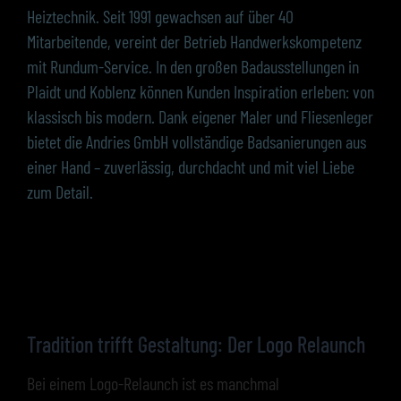
Heiztechnik. Seit 1991 gewachsen auf über 40
Mitarbeitende, vereint der Betrieb Handwerkskompetenz
mit Rundum-Service. In den großen Badausstellungen in
Plaidt und Koblenz können Kunden Inspiration erleben: von
klassisch bis modern. Dank eigener Maler und Fliesenleger
bietet die Andries GmbH vollständige Badsanierungen aus
einer Hand – zuverlässig, durchdacht und mit viel Liebe
zum Detail.
Tradition trifft Gestaltung: Der Logo Relaunch
Bei einem Logo-Relaunch ist es manchmal