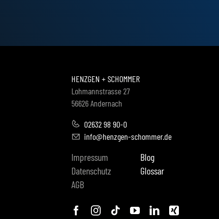
HENZGEN + SCHOMMER
Lohmannstrasse 27
56626 Andernach
02632 98 90-0
info@henzgen-schommer.de
Impressum
Blog
Datenschutz
Glossar
AGB