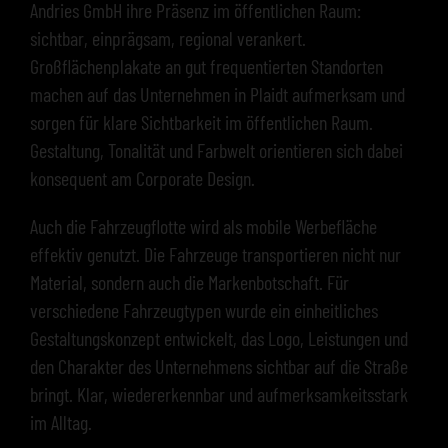
Andries GmbH ihre Präsenz im öffentlichen Raum:
sichtbar, einprägsam, regional verankert.
Großflächenplakate an gut frequentierten Standorten
machen auf das Unternehmen in Plaidt aufmerksam und
sorgen für klare Sichtbarkeit im öffentlichen Raum.
Gestaltung, Tonalität und Farbwelt orientieren sich dabei
konsequent am Corporate Design.
Auch die Fahrzeugflotte wird als mobile Werbefläche
effektiv genutzt. Die Fahrzeuge transportieren nicht nur
Material, sondern auch die Markenbotschaft. Für
verschiedene Fahrzeugtypen wurde ein einheitliches
Gestaltungskonzept entwickelt, das Logo, Leistungen und
den Charakter des Unternehmens sichtbar auf die Straße
bringt. Klar, wiedererkennbar und aufmerksamkeitsstark
im Alltag.