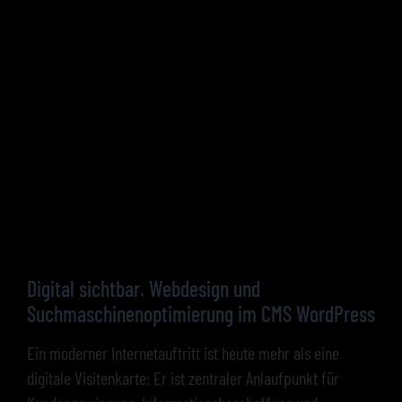
Digital sichtbar. Webdesign und
Suchmaschinenoptimierung im CMS WordPress
Ein moderner Internetauftritt ist heute mehr als eine
digitale Visitenkarte: Er ist zentraler Anlaufpunkt für