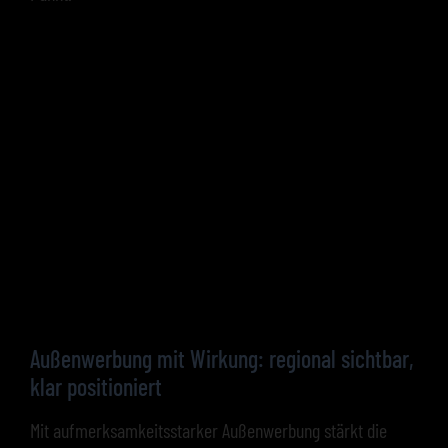
Außenwerbung mit Wirkung: regional sichtbar,
klar positioniert
Mit aufmerksamkeitsstarker Außenwerbung stärkt die